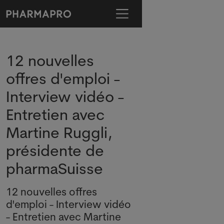
12 nouvelles
offres d'emploi -
Interview vidéo -
Entretien avec
Martine Ruggli,
présidente de
pharmaSuisse
12 nouvelles offres
d'emploi - Interview vidéo
- Entretien avec Martine