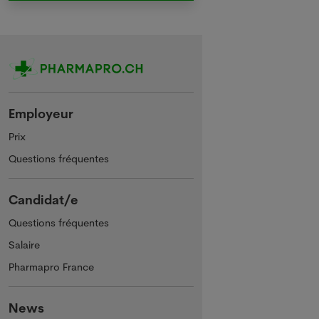
Employeur
Prix
Questions fréquentes
Candidat/e
Questions fréquentes
Salaire
Pharmapro France
News