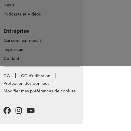
News
Podcasts et Vidéos
Entreprise
Qui sommes-nous ?
Impressum
Contact
CG
CG d'utilisation
Protection des données
Modifier mes préférences de cookies