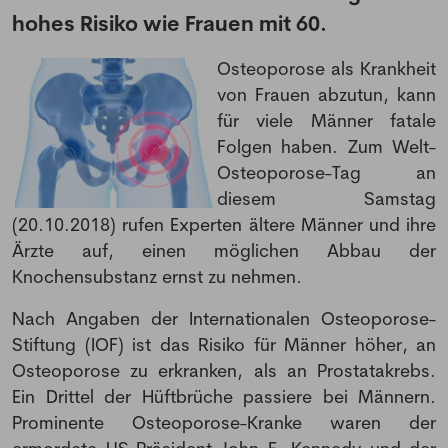
hohes Risiko wie Frauen mit 60.
Osteoporose als Krankheit
von Frauen abzutun, kann
für viele Männer fatale
Folgen haben. Zum Welt-
Osteoporose-Tag an
diesem Samstag
(20.10.2018) rufen Experten ältere Männer und ihre
Ärzte auf, einen möglichen Abbau der
Knochensubstanz ernst zu nehmen.
Nach Angaben der Internationalen Osteoporose-
Stiftung (IOF) ist das Risiko für Männer höher, an
Osteoporose zu erkranken, als an Prostatakrebs.
Ein Drittel der Hüftbrüche passiere bei Männern.
Prominente Osteoporose-Kranke waren der