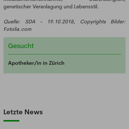
genetischer Veranlagung und Lebensstil.
Quelle: SDA - 19.10.2018, Copyrights Bilder:
Fotolia.com
Gesucht
Apotheker/in in Zürich
Letzte News