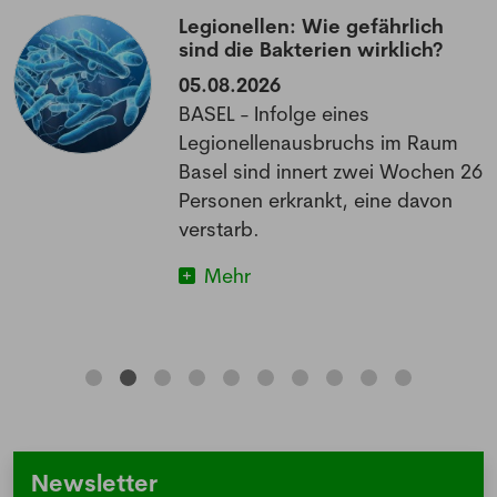
Legionellen: Wie gefährlich
sind die Bakterien wirklich?
05.08.2026
BASEL - Infolge eines
Legionellenausbruchs im Raum
Basel sind innert zwei Wochen 26
Personen erkrankt, eine davon
verstarb.
Mehr
Newsletter