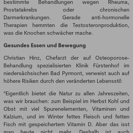
bestimmte Behandlungen wegen Rheuma,
Prostatakrebs oder chronischen
Darmerkrankungen. Gerade anti-hormonelle
Therapien hemmten die Testosteronproduktion,
was die Knochen schwächer mache.
Gesundes Essen und Bewegung
Christian Hinz, Chefarzt der auf Osteoporose-
Behandlung spezialisierten Klinik Fürstenhof im
niedersächsischen Bad Pyrmont, verweist auch auf
höhere Risiken durch den veränderten Lebensstil:
"Eigentlich bietet die Natur zu allen Jahreszeiten,
was wir brauchen: zum Beispiel im Herbst Kohl und
Obst mit viel Spurenelementen, Vitaminen und
Kalzium, und im Winter fettes Fleisch und fetten
Fisch mit gespeichertem Vitamin D. Aber das isst
man heute nicht mehr. Deshalb ist auch