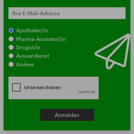
Apotheker/in
Pharma-Assistent/in
Drogist/in
Aussendienst
Andere