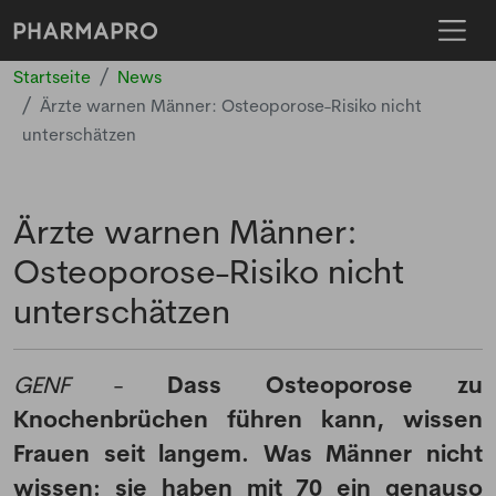
Startseite
News
Ärzte warnen Männer: Osteoporose-Risiko nicht
unterschätzen
Ärzte warnen Männer:
Osteoporose-Risiko nicht
unterschätzen
GENF
-
Dass Osteoporose zu
Knochenbrüchen führen kann, wissen
Frauen seit langem. Was Männer nicht
wissen: sie haben mit 70 ein genauso