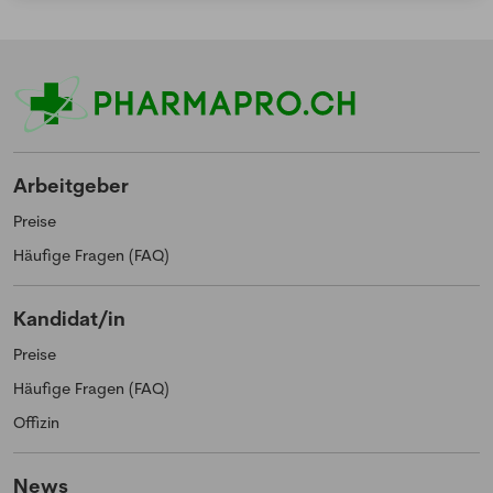
Arbeitgeber
Preise
Häufige Fragen (FAQ)
Kandidat/in
Preise
Häufige Fragen (FAQ)
Offizin
News