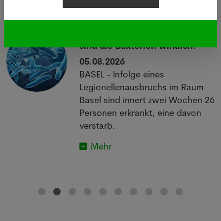
Legionellen: Wie gefährlich
sind die Bakterien wirklich?
05.08.2026
BASEL - Infolge eines
Legionellenausbruchs im Raum
Basel sind innert zwei Wochen 26
Personen erkrankt, eine davon
verstarb.
Mehr