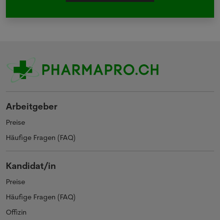
Arbeitgeber
Preise
Häufige Fragen (FAQ)
Kandidat/in
Preise
Häufige Fragen (FAQ)
Offizin