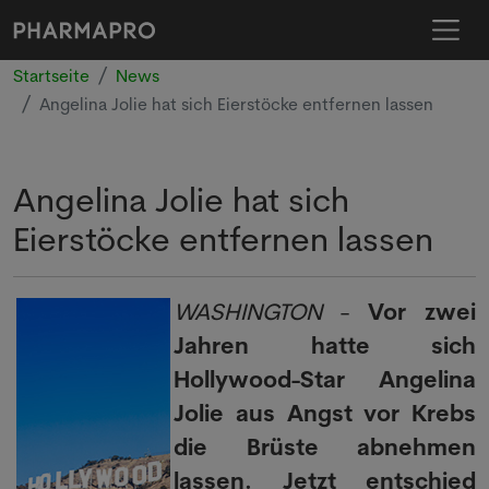
Startseite
News
Angelina Jolie hat sich Eierstöcke entfernen lassen
Angelina Jolie hat sich
Eierstöcke entfernen lassen
WASHINGTON
-
Vor zwei
Jahren hatte sich
Hollywood-Star Angelina
Jolie aus Angst vor Krebs
die Brüste abnehmen
lassen. Jetzt entschied