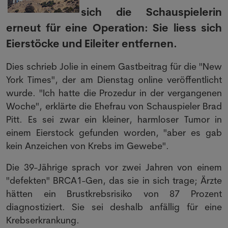
sich die Schauspielerin
erneut für eine Operation: Sie liess sich
Eierstöcke und Eileiter entfernen.
Dies schrieb Jolie in einem Gastbeitrag für die "New
York Times", der am Dienstag online veröffentlicht
wurde. "Ich hatte die Prozedur in der vergangenen
Woche", erklärte die Ehefrau von Schauspieler Brad
Pitt. Es sei zwar ein kleiner, harmloser Tumor in
einem Eierstock gefunden worden, "aber es gab
kein Anzeichen von Krebs im Gewebe".
Die 39-Jährige sprach vor zwei Jahren von einem
"defekten" BRCA1-Gen, das sie in sich trage; Ärzte
hätten ein Brustkrebsrisiko von 87 Prozent
diagnostiziert. Sie sei deshalb anfällig für eine
Krebserkrankung.