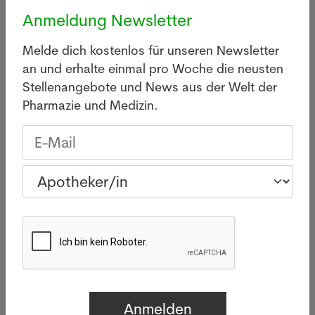
Anmeldung Newsletter
Melde dich kostenlos für unseren Newsletter
an und erhalte einmal pro Woche die neusten
Stellenangebote und News aus der Welt der
Pharmazie und Medizin.
Gesucht
Apotheker/in in Zürich
Letzte News