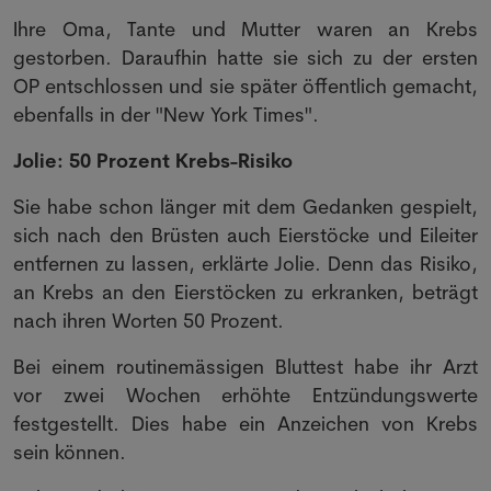
Ihre Oma, Tante und Mutter waren an Krebs
gestorben. Daraufhin hatte sie sich zu der ersten
OP entschlossen und sie später öffentlich gemacht,
ebenfalls in der "New York Times".
Jolie: 50 Prozent Krebs-Risiko
Sie habe schon länger mit dem Gedanken gespielt,
sich nach den Brüsten auch Eierstöcke und Eileiter
entfernen zu lassen, erklärte Jolie. Denn das Risiko,
an Krebs an den Eierstöcken zu erkranken, beträgt
nach ihren Worten 50 Prozent.
Bei einem routinemässigen Bluttest habe ihr Arzt
vor zwei Wochen erhöhte Entzündungswerte
festgestellt. Dies habe ein Anzeichen von Krebs
sein können.