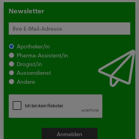
Newsletter
Apotheker/in
Pharma-Assistent/in
Drogist/in
Aussendienst
Andere