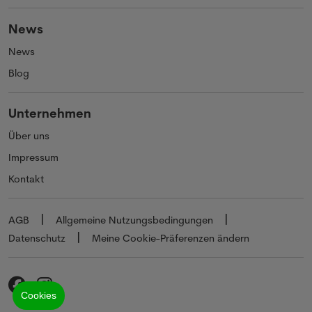
News
News
Blog
Unternehmen
Über uns
Impressum
Kontakt
AGB
Allgemeine Nutzungsbedingungen
Datenschutz
Meine Cookie-Präferenzen ändern