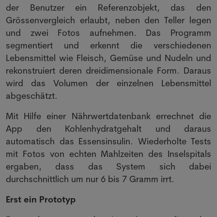
der Benutzer ein Referenzobjekt, das den
Grössenvergleich erlaubt, neben den Teller legen
und zwei Fotos aufnehmen. Das Programm
segmentiert und erkennt die verschiedenen
Lebensmittel wie Fleisch, Gemüse und Nudeln und
rekonstruiert deren dreidimensionale Form. Daraus
wird das Volumen der einzelnen Lebensmittel
abgeschätzt.
Mit Hilfe einer Nährwertdatenbank errechnet die
App den Kohlenhydratgehalt und daraus
automatisch das Essensinsulin. Wiederholte Tests
mit Fotos von echten Mahlzeiten des Inselspitals
ergaben, dass das System sich dabei
durchschnittlich um nur 6 bis 7 Gramm irrt.
Erst ein Prototyp