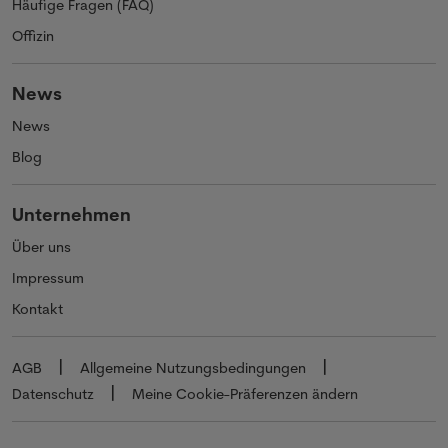
Häufige Fragen (FAQ)
Offizin
News
News
Blog
Unternehmen
Über uns
Impressum
Kontakt
AGB
Allgemeine Nutzungsbedingungen
Datenschutz
Meine Cookie-Präferenzen ändern