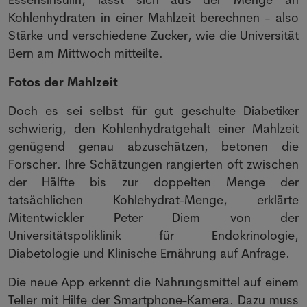
Kohlenhydraten in einer Mahlzeit berechnen - also
Stärke und verschiedene Zucker, wie die Universität
Bern am Mittwoch mitteilte.
Fotos der Mahlzeit
Doch es sei selbst für gut geschulte Diabetiker
schwierig, den Kohlenhydratgehalt einer Mahlzeit
genügend genau abzuschätzen, betonen die
Forscher. Ihre Schätzungen rangierten oft zwischen
der Hälfte bis zur doppelten Menge der
tatsächlichen Kohlehydrat-Menge, erklärte
Mitentwickler Peter Diem von der
Universitätspoliklinik für Endokrinologie,
Diabetologie und Klinische Ernährung auf Anfrage.
Die neue App erkennt die Nahrungsmittel auf einem
Teller mit Hilfe der Smartphone-Kamera. Dazu muss