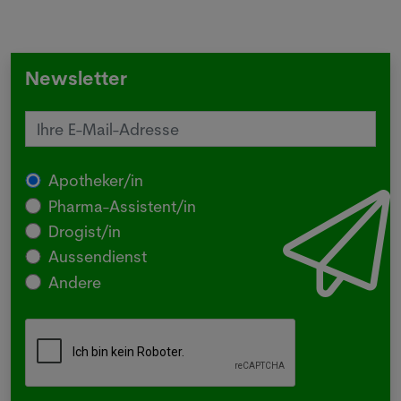
Newsletter
Apotheker/in
Pharma-Assistent/in
Drogist/in
Aussendienst
Andere