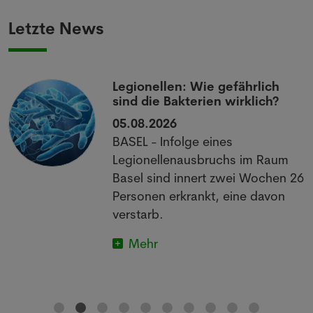
Letzte News
Legionellen: Wie gefährlich
sind die Bakterien wirklich?
05.08.2026
BASEL - Infolge eines
Legionellenausbruchs im Raum
Basel sind innert zwei Wochen 26
Personen erkrankt, eine davon
verstarb.
Mehr