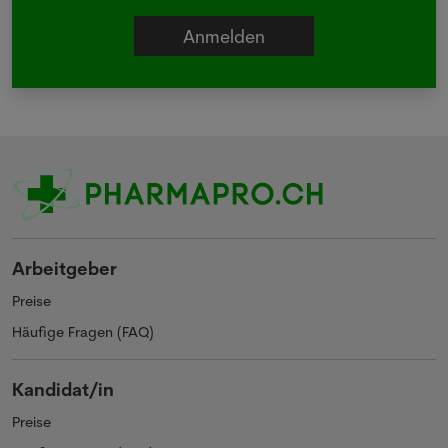
Arbeitgeber
Preise
Häufige Fragen (FAQ)
Kandidat/in
Preise