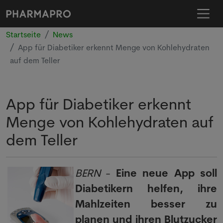
Startseite
News
App für Diabetiker erkennt Menge von Kohlehydraten
auf dem Teller
App für Diabetiker erkennt
Menge von Kohlehydraten auf
dem Teller
BERN
-
Eine neue App soll
Diabetikern helfen, ihre
Mahlzeiten besser zu
planen und ihren Blutzucker