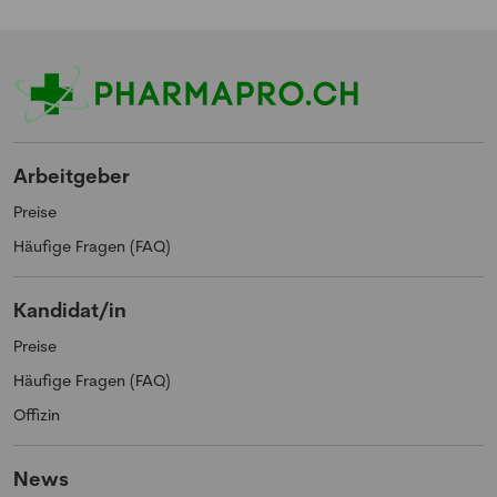
Arbeitgeber
Preise
Häufige Fragen (FAQ)
Kandidat/in
Preise
Häufige Fragen (FAQ)
Offizin
News