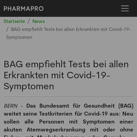
Startseite
News
BAG empfiehlt Tests bei allen Erkrankten mit Covid-19-
Symptomen
BAG empfiehlt Tests bei allen
Erkrankten mit Covid-19-
Symptomen
BERN
-
Das Bundesamt für Gesundheit (BAG)
weitet seine Testkriterien für Covid-19 aus: Neu
sollen alle Personen mit Symptomen einer
akuten Atemwegserkrankung mit oder ohne