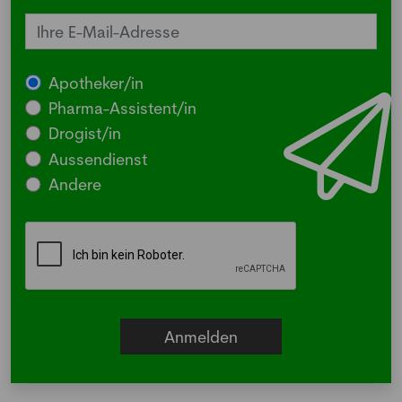
Apotheker/in
Pharma-Assistent/in
Drogist/in
Aussendienst
Andere