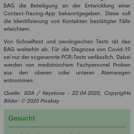
BAG die Beteiligung an der Entwicklung einer
Contact-Tracing-App bekanntgegeben. Diese soll
die Identifizierung von Kontakten bestätigter Fälle
erleichtern.
Von Schnelltest und serologischen Tests rät das
BAG weiterhin ab. Für die Diagnose von Covid-19
sei nur der sogenannte PCR-Tests verlässlich. Dabei
werden von medizinischem Fachpersonal Proben
aus den oberen oder unteren Atemwegen
entnommen.
Quelle: SDA / Keystone - 22.04.2020, Copyrights
Bilder: © 2020 Pixabay
NEWSLETTER
Gesucht
Anmeldung Newsletter