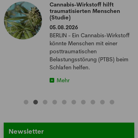
Cannabis-Wirkstoff hilft
traumatisierten Menschen
(Studie)
05.08.2026
BERLIN - Ein Cannabis-Wirkstoff
könnte Menschen mit einer
posttraumatischen
Belastungsstörung (PTBS) beim
Schlafen helfen.
Mehr
Newsletter