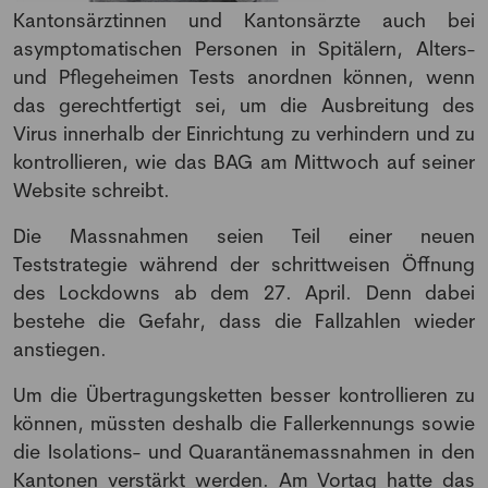
Kantonsärztinnen und Kantonsärzte auch bei
asymptomatischen Personen in Spitälern, Alters-
und Pflegeheimen Tests anordnen können, wenn
das gerechtfertigt sei, um die Ausbreitung des
Virus innerhalb der Einrichtung zu verhindern und zu
kontrollieren, wie das BAG am Mittwoch auf seiner
Website schreibt.
Die Massnahmen seien Teil einer neuen
Teststrategie während der schrittweisen Öffnung
des Lockdowns ab dem 27. April. Denn dabei
bestehe die Gefahr, dass die Fallzahlen wieder
anstiegen.
Um die Übertragungsketten besser kontrollieren zu
können, müssten deshalb die Fallerkennungs sowie
die Isolations- und Quarantänemassnahmen in den
Kantonen verstärkt werden. Am Vortag hatte das