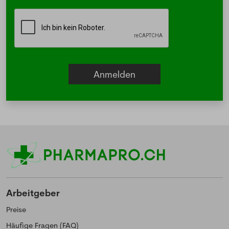
Arbeitgeber
Preise
Häufige Fragen (FAQ)