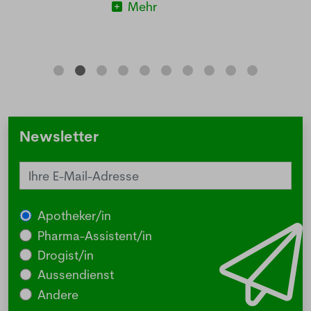
Mehr
Newsletter
Apotheker/in
Pharma-Assistent/in
Drogist/in
Aussendienst
Andere