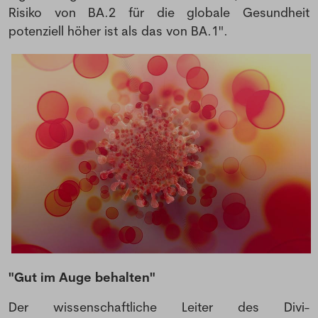
Risiko von BA.2 für die globale Gesundheit
potenziell höher ist als das von BA.1".
"Gut im Auge behalten"
Der wissenschaftliche Leiter des Divi-