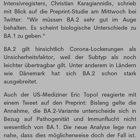
Intensivregisters, Christian Karagiannidis, schrieb
mit Blick auf die Preprint-Studie am Mittwoch bei
Twitter: "Wir müssen BA.2 sehr gut im Auge
behalten. Es scheint biologische Unterschiede zu
BA.1 zu geben."
BA.2 gilt hinsichtlich Corona-Lockerungen als
Unsicherheitsfaktor, weil der Subtyp als noch
leichter übertragbar gilt. Unter anderem in Ländern
wie Dänemark hat sich BA.2 schon stark
ausgebreitet.
Auch der US-Mediziner Eric Topol reagierte mit
einem Tweet auf den Preprint: Bislang gelte die
Annahme, die BA.2-Variante unterscheide sich in
Bezug auf Pathogenität und Immunflucht nicht
wesentlich von BA.1. Die neue Analyse lege nun
nahe, dass dies möglicherweise doch der Fall ist.