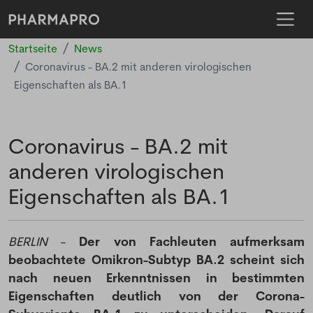
Startseite
News
Coronavirus - BA.2 mit anderen virologischen
Eigenschaften als BA.1
Coronavirus - BA.2 mit
anderen virologischen
Eigenschaften als BA.1
BERLIN
-
Der von Fachleuten aufmerksam
beobachtete Omikron-Subtyp BA.2 scheint sich
nach neuen Erkenntnissen in bestimmten
Eigenschaften deutlich von der Corona-