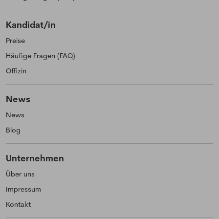
Kandidat/in
Preise
Häufige Fragen (FAQ)
Offizin
News
News
Blog
Unternehmen
Über uns
Impressum
Kontakt