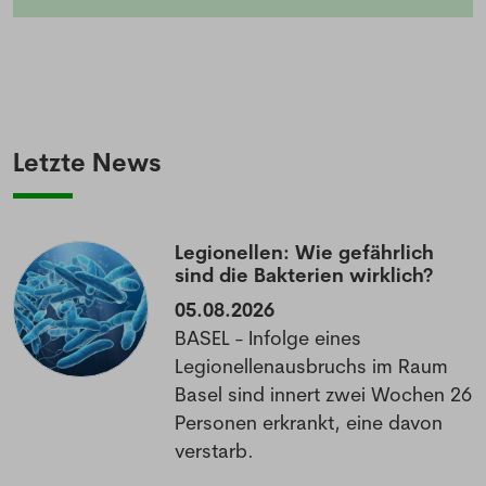
Letzte News
Legionellen: Wie gefährlich
sind die Bakterien wirklich?
05.08.2026
BASEL - Infolge eines
Legionellenausbruchs im Raum
Basel sind innert zwei Wochen 26
Personen erkrankt, eine davon
verstarb.