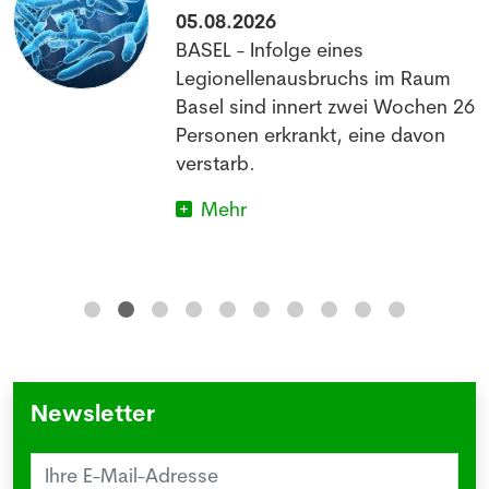
05.08.2026
BASEL - Infolge eines
Legionellenausbruchs im Raum
Basel sind innert zwei Wochen 26
Personen erkrankt, eine davon
verstarb.
Mehr
Newsletter