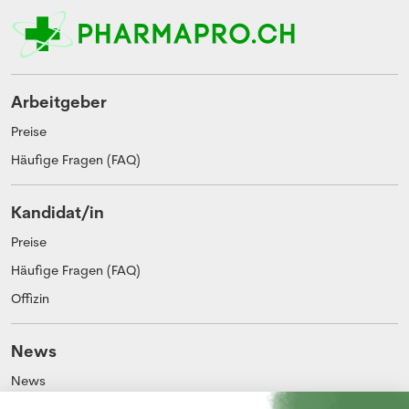
Arbeitgeber
Preise
Häufige Fragen (FAQ)
Kandidat/in
Preise
Häufige Fragen (FAQ)
Offizin
News
News
Blog