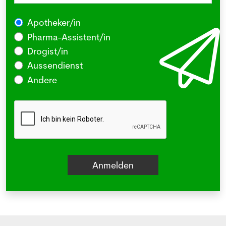
Apotheker/in
Pharma-Assistent/in
Drogist/in
Aussendienst
Andere