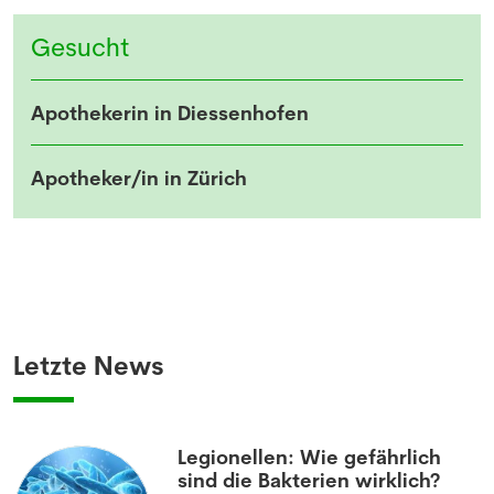
Gesucht
Apothekerin in Diessenhofen
Apotheker/in in Zürich
Letzte News
Legionellen: Wie gefährlich
sind die Bakterien wirklich?