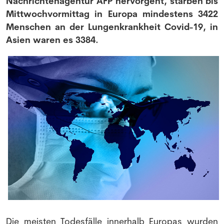
Nachrichtenagentur AFP hervorgeht, starben bis
Mittwochvormittag in Europa mindestens 3422
Menschen an der Lungenkrankheit Covid-19, in
Asien waren es 3384.
Die meisten Todesfälle innerhalb Europas wurden