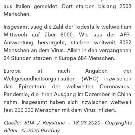
aus Italien gemeldet. Dort starben bislang 2503
Menschen.
Insgesamt stieg die Zahl der Todesfälle weltweit am
Mittwoch auf über 8000. Wie aus der AFP-
Auswertung hervorgeht, starben weltweit 8092
Menschen an dem Virus. Allein in den vergangenen
24 Stunden starben in Europa 684 Menschen.
Europa ist nach Angaben der
Weltgesundheitsorganisation (WHO) inzwischen
das Epizentrum der weltweiten Coronavirus-
Pandemie, die ihren Ausgang im Dezember in China
nahm. Insgesamt haben sich inzwischen weltweit
fast 200'000 Menschen mit dem Virus infiziert.
Quelle: SDA / Keystone - 18.03.2020,
Copyrights
Bilder: © 2020 Pixabay