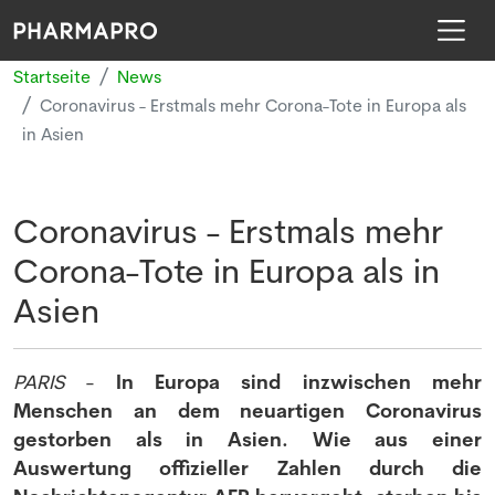
Startseite
News
Coronavirus - Erstmals mehr Corona-Tote in Europa als
in Asien
Coronavirus - Erstmals mehr
Corona-Tote in Europa als in
Asien
PARIS
-
In Europa sind inzwischen mehr
Menschen an dem neuartigen Coronavirus
gestorben als in Asien. Wie aus einer
Auswertung offizieller Zahlen durch die