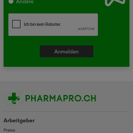
Andere
Arbeitgeber
Preise