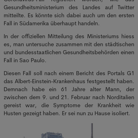
Gesundheitsministerium des Landes auf Twitter
mitteilte. Es könnte sich dabei auch um den ersten
Fall in Südamerika überhaupt handeln.
In der offiziellen Mitteilung des Ministeriums hiess
es, man untersuche zusammen mit den städtischen
und bundesstaatlichen Gesundheitsbehörden einen
Fall in Sao Paulo.
Diesen Fall soll nach einem Bericht des Portals G1
das Albert-Einstein-Krankenhaus festgestellt haben.
Demnach habe ein 61 Jahre alter Mann, der
zwischen dem 9. und 21. Februar nach Norditalien
gereist war, die Symptome der Krankheit wie
Husten gezeigt haben. Er sei nun zu Hause isoliert.