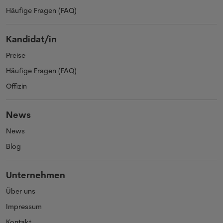
Häufige Fragen (FAQ)
Kandidat/in
Preise
Häufige Fragen (FAQ)
Offizin
News
News
Blog
Unternehmen
Über uns
Impressum
Kontakt