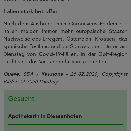
Italien stark betroffen
Nach dem Ausbruch einer Coronavirus-Epidemie in
Italien melden immer mehr europäische Staaten
Nachweise des Erregers. Österreich, Kroatien, das
spanische Festland und die Schweiz berichteten am
Dienstag von Covid-19-Fällen. In der Golf-Region
droht sich das Virus ebenfalls auszubreiten.
Quelle: SDA / Keystone - 26.02.2020, Copyrights
Bilder: © 2020 Pixabay
Gesucht
Apothekerin in Diessenhofen