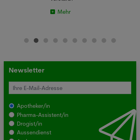
Mehr
Newsletter
Apotheker/in
Pharma-Assistent/in
Drogist/in
Aussendienst