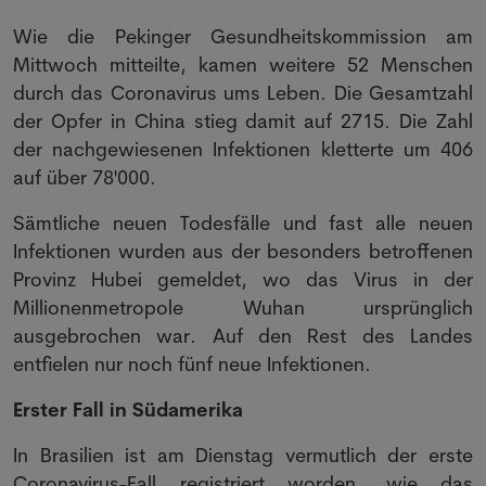
Wie die Pekinger Gesundheitskommission am
Mittwoch mitteilte, kamen weitere 52 Menschen
durch das Coronavirus ums Leben. Die Gesamtzahl
der Opfer in China stieg damit auf 2715. Die Zahl
der nachgewiesenen Infektionen kletterte um 406
auf über 78'000.
Sämtliche neuen Todesfälle und fast alle neuen
Infektionen wurden aus der besonders betroffenen
Provinz Hubei gemeldet, wo das Virus in der
Millionenmetropole Wuhan ursprünglich
ausgebrochen war. Auf den Rest des Landes
entfielen nur noch fünf neue Infektionen.
Erster Fall in Südamerika
In Brasilien ist am Dienstag vermutlich der erste
Coronavirus-Fall registriert worden, wie das