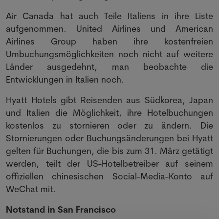
Air Canada hat auch Teile Italiens in ihre Liste
aufgenommen. United Airlines und American
Airlines Group haben ihre kostenfreien
Umbuchungsmöglichkeiten noch nicht auf weitere
Länder ausgedehnt, man beobachte die
Entwicklungen in Italien noch.
Hyatt Hotels gibt Reisenden aus Südkorea, Japan
und Italien die Möglichkeit, ihre Hotelbuchungen
kostenlos zu stornieren oder zu ändern. Die
Stornierungen oder Buchungsänderungen bei Hyatt
gelten für Buchungen, die bis zum 31. März getätigt
werden, teilt der US-Hotelbetreiber auf seinem
offiziellen chinesischen Social-Media-Konto auf
WeChat mit.
Notstand in San Francisco