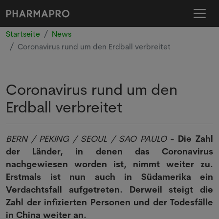
Startseite
News
Coronavirus rund um den Erdball verbreitet
Coronavirus rund um den
Erdball verbreitet
BERN / PEKING / SEOUL / SAO PAULO
-
Die Zahl
der Länder, in denen das Coronavirus
nachgewiesen worden ist, nimmt weiter zu.
Erstmals ist nun auch in Südamerika ein
Verdachtsfall aufgetreten. Derweil steigt die
Zahl der infizierten Personen und der Todesfälle
in China weiter an.