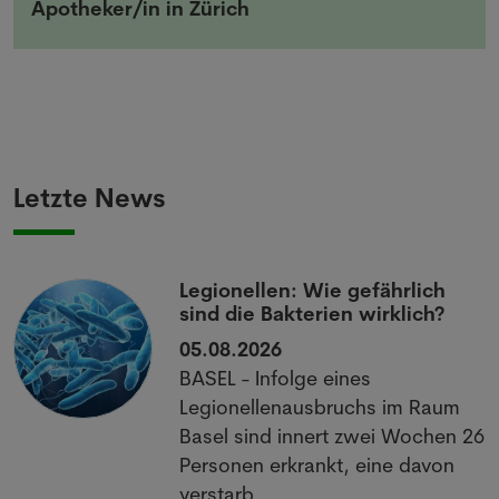
Apotheker/in in Zürich
Letzte News
Legionellen: Wie gefährlich
sind die Bakterien wirklich?
05.08.2026
BASEL - Infolge eines
Legionellenausbruchs im Raum
Basel sind innert zwei Wochen 26
Personen erkrankt, eine davon
verstarb.