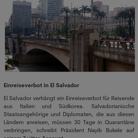
Einreiseverbot in El Salvador
El Salvador verhängt ein Einreiseverbot für Reisende
aus Italien und Südkorea. Salvadorianische
Staatsangehörige und Diplomaten, die aus diesen
Ländern anreisen, müssen 30 Tage in Quarantäne
verbringen, schreibt Präsident Nayib Bukele auf