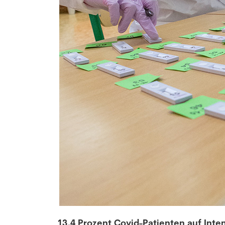
13,4 Prozent Covid-Patienten auf Inte