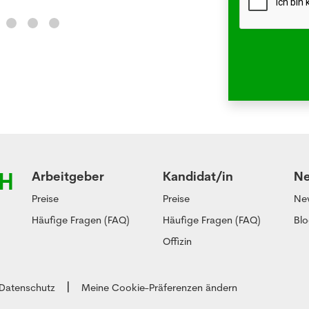
Arbeitgeber
Kandidat/in
N
Preise
Preise
Ne
Häufige Fragen (FAQ)
Häufige Fragen (FAQ)
Bl
Offizin
Datenschutz
Meine Cookie-Präferenzen ändern