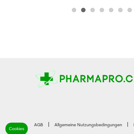
AGB
Allgemeine Nutzungsbedingungen