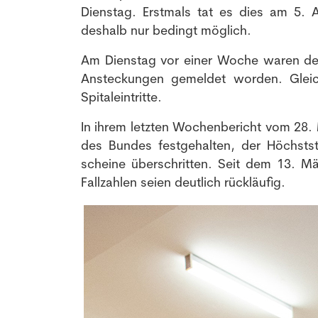
Dienstag. Erstmals tat es dies am 5. 
deshalb nur bedingt möglich.
Am Dienstag vor einer Woche waren de
Ansteckungen gemeldet worden. Gleich
Spitaleintritte.
In ihrem letzten Wochenbericht vom 28. 
des Bundes festgehalten, der Höchst
scheine überschritten. Seit dem 13. Mä
Fallzahlen seien deutlich rückläufig.