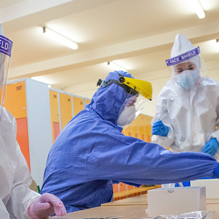
NEWSLETTER