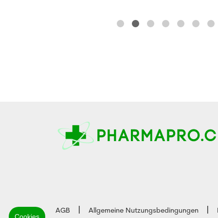
AGB
Allgemeine Nutzungsbedingungen