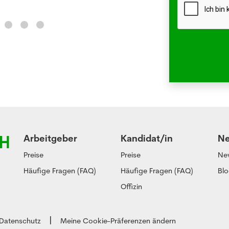
Arbeitgeber
Kandidat/in
N
Preise
Preise
Ne
Häufige Fragen (FAQ)
Häufige Fragen (FAQ)
Bl
Offizin
Datenschutz
Meine Cookie-Präferenzen ändern