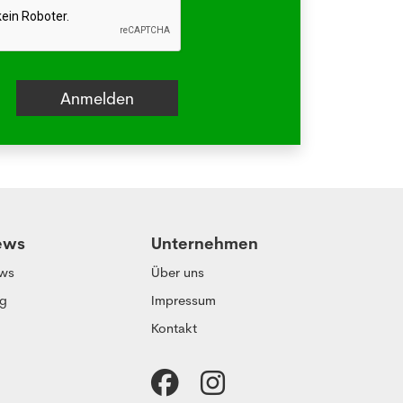
ews
Unternehmen
ws
Über uns
og
Impressum
Kontakt