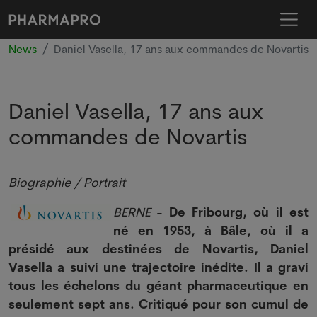
News
Daniel Vasella, 17 ans aux commandes de Novartis
Daniel Vasella, 17 ans aux
commandes de Novartis
Biographie / Portrait
BERNE
-
De Fribourg, où il est
né en 1953, à Bâle, où il a
présidé aux destinées de Novartis, Daniel
Vasella a suivi une trajectoire inédite. Il a gravi
tous les échelons du géant pharmaceutique en
seulement sept ans. Critiqué pour son cumul de