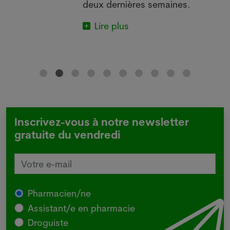
deux dernières semaines.
Lire plus
Inscrivez-vous à notre newsletter
gratuite du vendredi
Pharmacien/ne
Assistant/e en pharmacie
Droguiste