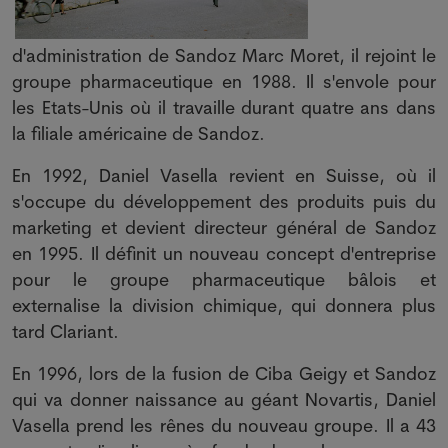
d'administration de Sandoz Marc Moret, il rejoint le
groupe pharmaceutique en 1988. Il s'envole pour
les Etats-Unis où il travaille durant quatre ans dans
la filiale américaine de Sandoz.
En 1992, Daniel Vasella revient en Suisse, où il
s'occupe du développement des produits puis du
marketing et devient directeur général de Sandoz
en 1995. Il définit un nouveau concept d'entreprise
pour le groupe pharmaceutique bâlois et
externalise la division chimique, qui donnera plus
tard Clariant.
En 1996, lors de la fusion de Ciba Geigy et Sandoz
qui va donner naissance au géant Novartis, Daniel
Vasella prend les rênes du nouveau groupe. Il a 43