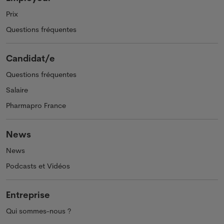
Prix
Questions fréquentes
Candidat/e
Questions fréquentes
Salaire
Pharmapro France
News
News
Podcasts et Vidéos
Entreprise
Qui sommes-nous ?