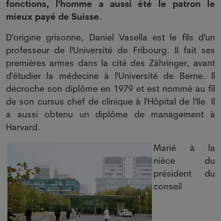
fonctions, l'homme a aussi été le patron le
mieux payé de Suisse.
D'origine grisonne, Daniel Vasella est le fils d'un
professeur de l'Université de Fribourg. Il fait ses
premières armes dans la cité des Zähringer, avant
d'étudier la médecine à l'Université de Berne. Il
décroche son diplôme en 1979 et est nommé au fil
de son cursus chef de clinique à l'Hôpital de l'Ile. Il
a aussi obtenu un diplôme de management à
Harvard.
Marié à la
nièce du
président du
conseil