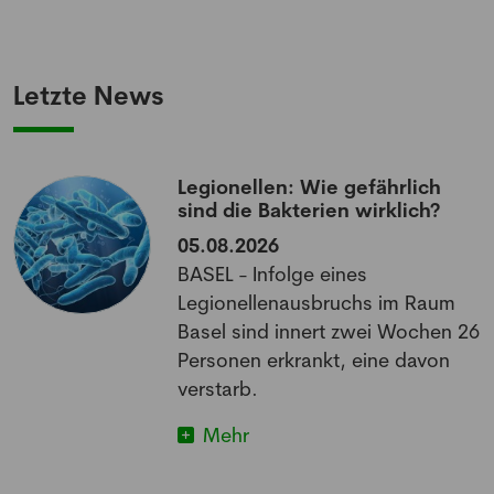
Letzte News
Legionellen: Wie gefährlich
sind die Bakterien wirklich?
05.08.2026
BASEL - Infolge eines
Legionellenausbruchs im Raum
Basel sind innert zwei Wochen 26
Personen erkrankt, eine davon
verstarb.
Mehr