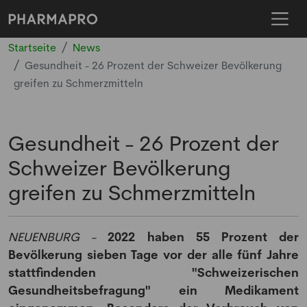
Startseite
News
Gesundheit - 26 Prozent der Schweizer Bevölkerung
greifen zu Schmerzmitteln
Gesundheit - 26 Prozent der
Schweizer Bevölkerung
greifen zu Schmerzmitteln
NEUENBURG -
2022 haben 55 Prozent der
Bevölkerung sieben Tage vor der alle fünf Jahre
stattfindenden "Schweizerischen
Gesundheitsbefragung" ein Medikament