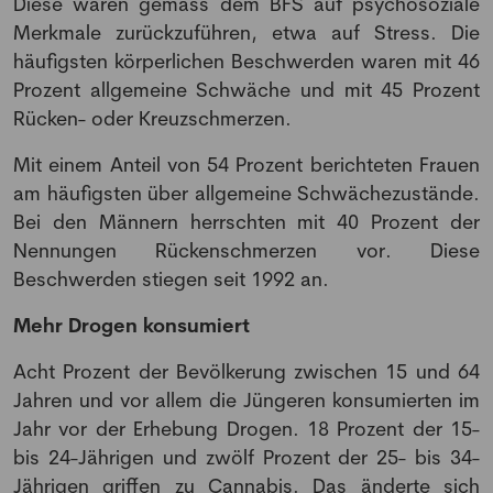
Diese waren gemäss dem BFS auf psychosoziale
Merkmale zurückzuführen, etwa auf Stress. Die
häufigsten körperlichen Beschwerden waren mit 46
Prozent allgemeine Schwäche und mit 45 Prozent
Rücken- oder Kreuzschmerzen.
Mit einem Anteil von 54 Prozent berichteten Frauen
am häufigsten über allgemeine Schwächezustände.
Bei den Männern herrschten mit 40 Prozent der
Nennungen Rückenschmerzen vor. Diese
Beschwerden stiegen seit 1992 an.
Mehr Drogen konsumiert
Acht Prozent der Bevölkerung zwischen 15 und 64
Jahren und vor allem die Jüngeren konsumierten im
Jahr vor der Erhebung Drogen. 18 Prozent der 15-
bis 24-Jährigen und zwölf Prozent der 25- bis 34-
Jährigen griffen zu Cannabis. Das änderte sich