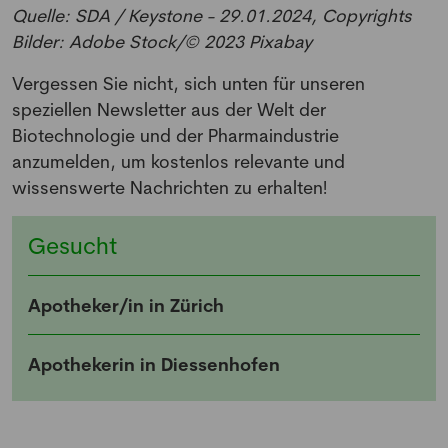
Quelle: SDA / Keystone - 29.01.2024, Copyrights
Bilder: Adobe Stock/© 2023 Pixabay
Vergessen Sie nicht, sich unten für unseren
speziellen Newsletter aus der Welt der
Biotechnologie und der Pharmaindustrie
anzumelden, um kostenlos relevante und
wissenswerte Nachrichten zu erhalten!
Gesucht
Apotheker/in in Zürich
Apothekerin in Diessenhofen