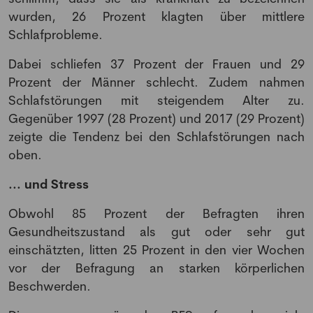
wurden, 26 Prozent klagten über mittlere
Schlafprobleme.
Dabei schliefen 37 Prozent der Frauen und 29
Prozent der Männer schlecht. Zudem nahmen
Schlafstörungen mit steigendem Alter zu.
Gegenüber 1997 (28 Prozent) und 2017 (29 Prozent)
zeigte die Tendenz bei den Schlafstörungen nach
oben.
... und Stress
Obwohl 85 Prozent der Befragten ihren
Gesundheitszustand als gut oder sehr gut
einschätzten, litten 25 Prozent in den vier Wochen
vor der Befragung an starken körperlichen
Beschwerden.