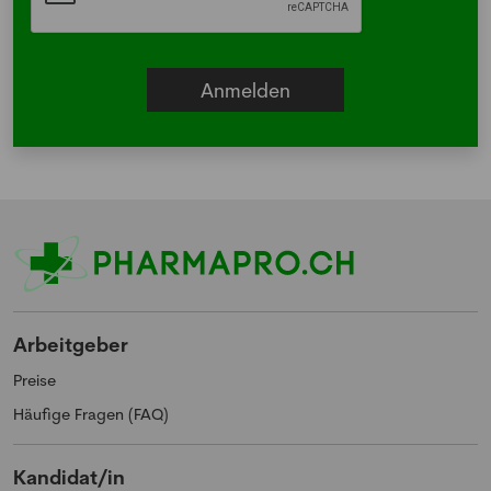
Arbeitgeber
Preise
Häufige Fragen (FAQ)
Kandidat/in