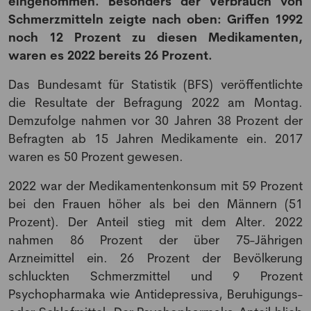
eingenommen. Besonders der Verbrauch von
Schmerzmitteln zeigte nach oben: Griffen 1992
noch 12 Prozent zu diesen Medikamenten,
waren es 2022 bereits 26 Prozent.
Das Bundesamt für Statistik (BFS) veröffentlichte
die Resultate der Befragung 2022 am Montag.
Demzufolge nahmen vor 30 Jahren 38 Prozent der
Befragten ab 15 Jahren Medikamente ein. 2017
waren es 50 Prozent gewesen.
2022 war der Medikamentenkonsum mit 59 Prozent
bei den Frauen höher als bei den Männern (51
Prozent). Der Anteil stieg mit dem Alter. 2022
nahmen 86 Prozent der über 75-Jährigen
Arzneimittel ein. 26 Prozent der Bevölkerung
schluckten Schmerzmittel und 9 Prozent
Psychopharmaka wie Antidepressiva, Beruhigungs-