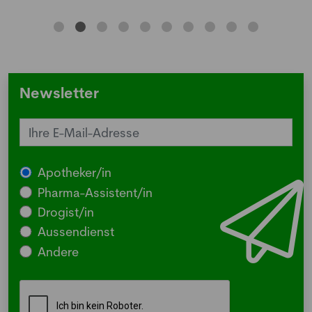
Newsletter
Apotheker/in
Pharma-Assistent/in
Drogist/in
Aussendienst
Andere