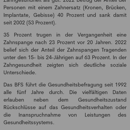
Personen mit einem Zahnersatz (Kronen, Brücken,
Implantate, Gebisse) 40 Prozent und sank damit
seit 2002 (53 Prozent).
35 Prozent trugen in der Vergangenheit eine
Zahnspange nach 23 Prozent vor 20 Jahren. 2022
belief sich der Anteil der Zahnspangen Tragenden
unter den 15- bis 24-Jährigen auf 63 Prozent. In der
Zahngesundheit zeigten sich deutliche soziale
Unterschiede.
Das BFS führt die Gesundheitsbefragung seit 1992
alle fünf Jahre durch. Die vielfältigen Daten
erlauben neben dem Gesundheitszustand
Rückschlüsse auf das Gesundheitsverhalten oder
die Inanspruchnahme von Leistungen des
Gesundheitssystems.