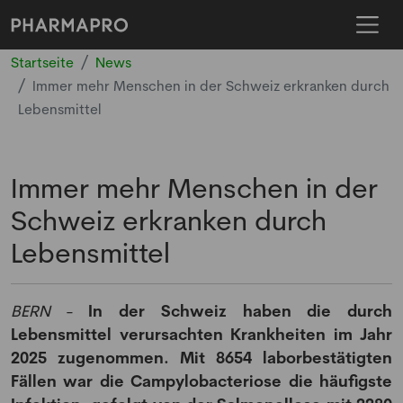
Startseite
News
Immer mehr Menschen in der Schweiz erkranken durch
Lebensmittel
Immer mehr Menschen in der
Schweiz erkranken durch
Lebensmittel
BERN
-
In der Schweiz haben die durch
Lebensmittel verursachten Krankheiten im Jahr
2025 zugenommen. Mit 8654 laborbestätigten
Fällen war die Campylobacteriose die häufigste