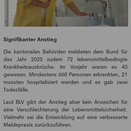
Signifikanter Anstieg
Die kantonalen Behörden meldeten dem Bund für
das Jahr 2025 zudem 72 lebensmittelbedingte
Krankheitsausbrüche. Im Vorjahr waren es 43
gewesen. Mindestens 660 Personen erkrankten, 21
mussten hospitalisiert werden und es gab zwei
Todesfälle.
Laut BLV gibt der Anstieg aber kein Anzeichen für
eine Verschlechterung der Lebensmittelsicherheit.
Vielmehr sei die Entwicklung auf eine verbesserte
Meldepraxis zurückzuführen.