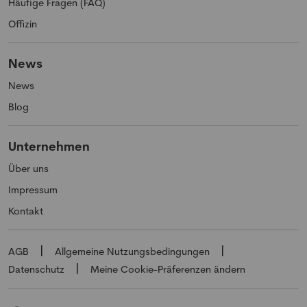
Häufige Fragen (FAQ)
Offizin
News
News
Blog
Unternehmen
Über uns
Impressum
Kontakt
AGB
Allgemeine Nutzungsbedingungen
Datenschutz
Meine Cookie-Präferenzen ändern