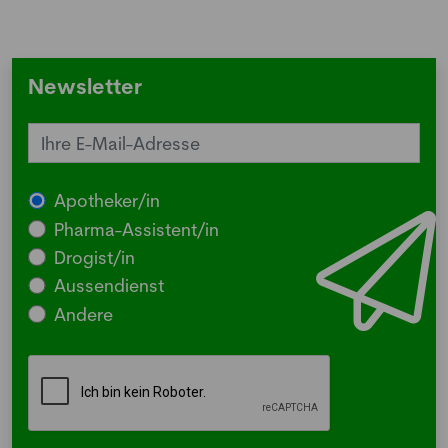
Newsletter
Apotheker/in
Pharma-Assistent/in
Drogist/in
Aussendienst
Andere