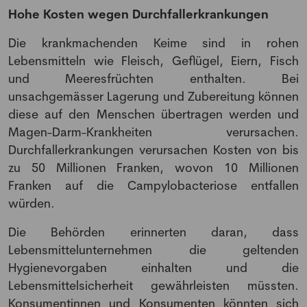
Hohe Kosten wegen Durchfallerkrankungen
Die krankmachenden Keime sind in rohen
Lebensmitteln wie Fleisch, Geflügel, Eiern, Fisch
und Meeresfrüchten enthalten. Bei
unsachgemässer Lagerung und Zubereitung können
diese auf den Menschen übertragen werden und
Magen-Darm-Krankheiten verursachen.
Durchfallerkrankungen verursachen Kosten von bis
zu 50 Millionen Franken, wovon 10 Millionen
Franken auf die Campylobacteriose entfallen
würden.
Die Behörden erinnerten daran, dass
Lebensmittelunternehmen die geltenden
Hygienevorgaben einhalten und die
Lebensmittelsicherheit gewährleisten müssten.
NEWSLETTER
Konsumentinnen und Konsumenten könnten sich