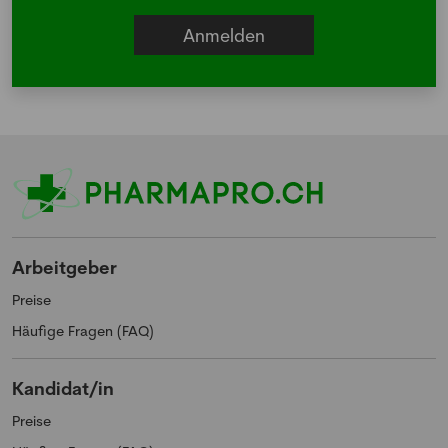
Arbeitgeber
Preise
Häufige Fragen (FAQ)
Kandidat/in
Preise