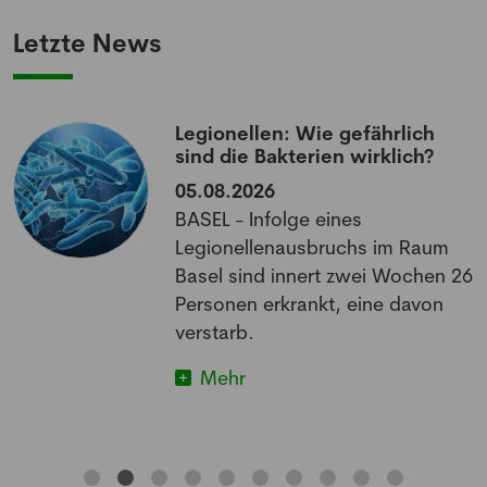
Letzte News
Legionellen: Wie gefährlich
sind die Bakterien wirklich?
05.08.2026
BASEL - Infolge eines
Legionellenausbruchs im Raum
Basel sind innert zwei Wochen 26
Personen erkrankt, eine davon
verstarb.
Mehr