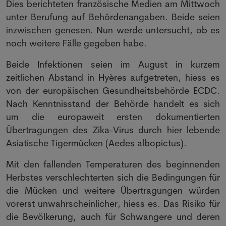
Dies berichteten französische Medien am Mittwoch
unter Berufung auf Behördenangaben. Beide seien
inzwischen genesen. Nun werde untersucht, ob es
noch weitere Fälle gegeben habe.
Beide Infektionen seien im August in kurzem
zeitlichen Abstand in Hyères aufgetreten, hiess es
von der europäischen Gesundheitsbehörde ECDC.
Nach Kenntnisstand der Behörde handelt es sich
um die europaweit ersten dokumentierten
Übertragungen des Zika-Virus durch hier lebende
Asiatische Tigermücken (Aedes albopictus).
Mit den fallenden Temperaturen des beginnenden
Herbstes verschlechterten sich die Bedingungen für
die Mücken und weitere Übertragungen würden
vorerst unwahrscheinlicher, hiess es. Das Risiko für
die Bevölkerung, auch für Schwangere und deren