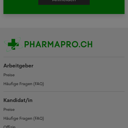
Arbeitgeber
Preise
Häufige Fragen (FAQ)
Kandidat/in
Preise
Häufige Fragen (FAQ)
Offizin