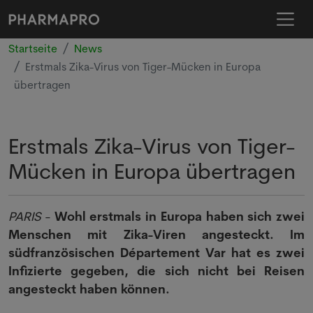
Startseite
News
Erstmals Zika-Virus von Tiger-Mücken in Europa
übertragen
Erstmals Zika-Virus von Tiger-
Mücken in Europa übertragen
PARIS
-
Wohl erstmals in Europa haben sich zwei
Menschen mit Zika-Viren angesteckt. Im
südfranzösischen Département Var hat es zwei
Infizierte gegeben, die sich nicht bei Reisen
angesteckt haben können.