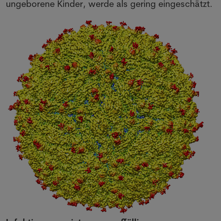
ungeborene Kinder, werde als gering eingeschätzt.