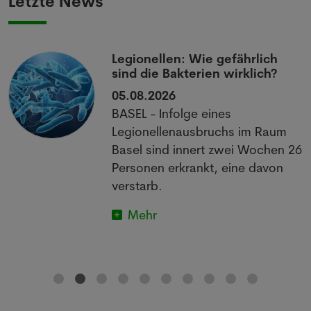
Letzte News
Legionellen: Wie gefährlich
sind die Bakterien wirklich?
05.08.2026
BASEL - Infolge eines
Legionellenausbruchs im Raum
Basel sind innert zwei Wochen 26
Personen erkrankt, eine davon
verstarb.
Mehr