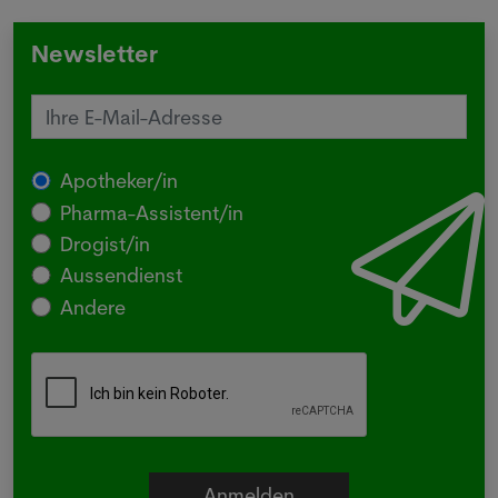
Newsletter
Apotheker/in
Pharma-Assistent/in
Drogist/in
Aussendienst
Andere