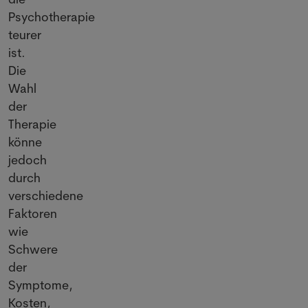
Psychotherapie
teurer
ist.
Die
Wahl
der
Therapie
könne
jedoch
durch
verschiedene
Faktoren
wie
Schwere
der
Symptome,
Kosten,