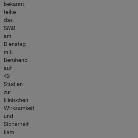
bekannt,
teilte
das
SMB
am
Dienstag
mit.
Beruhend
auf
42
Studien
zur
klinischen
Wirksamkeit
und
Sicherheit
kam