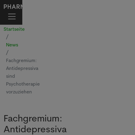
Startseite
News
Fachgremium:
Antidepressiva
sind
Psychotherapie
vorzuziehen
Fachgremium:
Antidepressiva