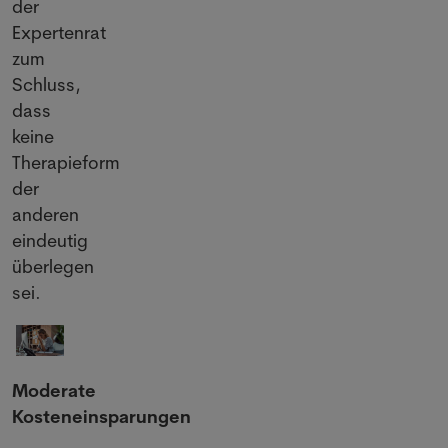
der
Expertenrat
zum
Schluss,
dass
keine
Therapieform
der
anderen
eindeutig
überlegen
sei.
Moderate
Kosteneinsparungen