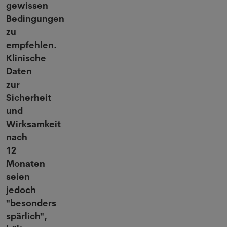
gewissen
Bedingungen
zu
empfehlen.
Klinische
Daten
zur
Sicherheit
und
Wirksamkeit
nach
12
Monaten
seien
jedoch
"besonders
spärlich",