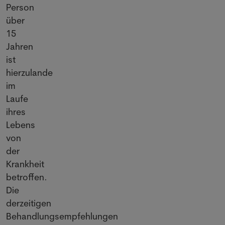
Person
über
15
Jahren
ist
hierzulande
im
Laufe
ihres
Lebens
von
der
Krankheit
betroffen.
Die
derzeitigen
Behandlungsempfehlungen