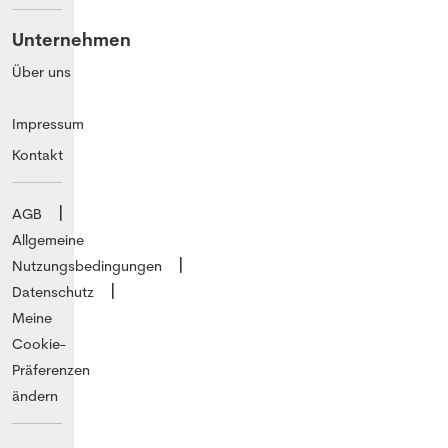
Unternehmen
Über uns
Impressum
Kontakt
AGB
Allgemeine
Nutzungsbedingungen
Datenschutz
Meine
Cookie-
Präferenzen
ändern