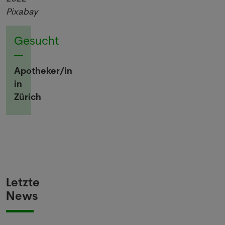
Pixabay
Gesucht
Apotheker/in
in
Zürich
Letzte
News