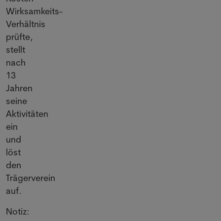
Wirksamkeits-
Verhältnis
prüfte,
stellt
nach
13
Jahren
seine
Aktivitäten
ein
und
löst
den
Trägerverein
auf.
Notiz: