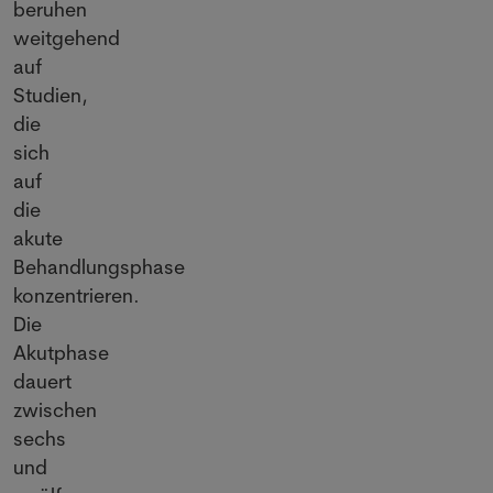
beruhen
weitgehend
auf
Studien,
die
sich
auf
die
akute
Behandlungsphase
konzentrieren.
Die
Akutphase
dauert
zwischen
sechs
und