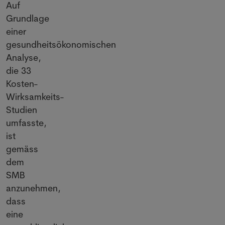
Auf
Grundlage
einer
gesundheitsökonomischen
Analyse,
die 33
Kosten-
Wirksamkeits-
Studien
umfasste,
ist
gemäss
dem
SMB
anzunehmen,
dass
eine