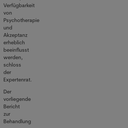
Verfügbarkeit
von
Psychotherapie
und
Akzeptanz
erheblich
beeinflusst
werden,
schloss
der
Expertenrat.
Der
vorliegende
Bericht
zur
Behandlung