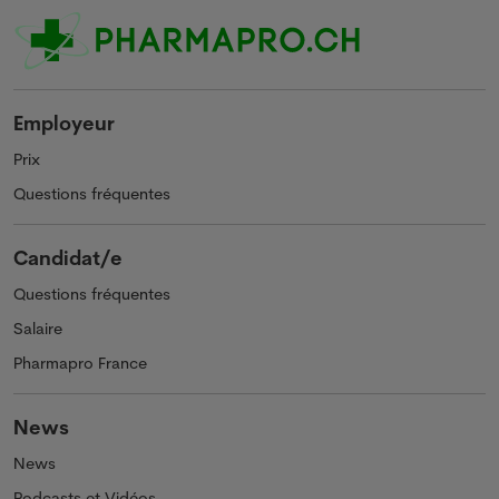
Employeur
Prix
Questions fréquentes
Candidat/e
Questions fréquentes
Salaire
Pharmapro France
News
News
Podcasts et Vidéos