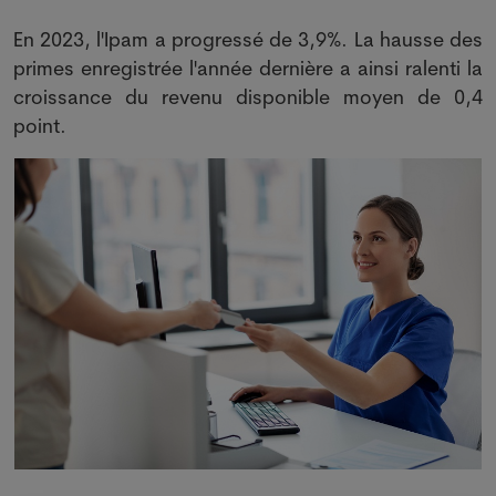
En 2023, l'Ipam a progressé de 3,9%. La hausse des
primes enregistrée l'année dernière a ainsi ralenti la
croissance du revenu disponible moyen de 0,4
point.