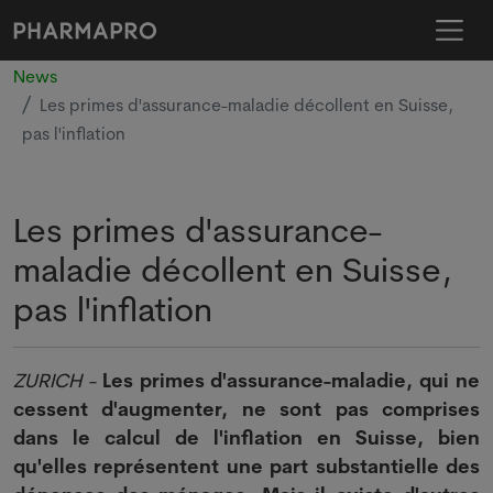
News
Les primes d'assurance-maladie décollent en Suisse,
pas l'inflation
Les primes d'assurance-
maladie décollent en Suisse,
pas l'inflation
ZURICH -
Les primes d'assurance-maladie, qui ne
cessent d'augmenter, ne sont pas comprises
dans le calcul de l'inflation en Suisse, bien
qu'elles représentent une part substantielle des