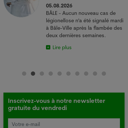
05.08.2026
BÂLE - Aucun nouveau cas de
 à
légionellose n'a été signalé mardi
à Bâle-Ville après la flambée des
deux dernières semaines.
Lire plus
Inscrivez-vous à notre newsletter
gratuite du vendredi