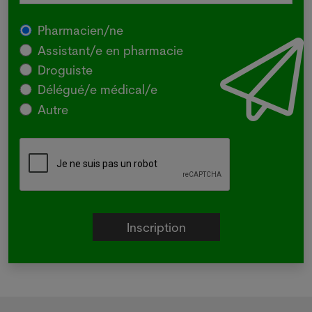
Pharmacien/ne
Assistant/e en pharmacie
Droguiste
Délégué/e médical/e
Autre