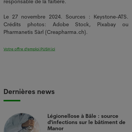
responsable de la faîtière.
Le 27 novembre 2024. Sources : Keystone-ATS.
Crédits photos: Adobe Stock, Pixabay ou
Pharmanetis Sàrl (Creapharma.ch).
Votre offre d’emploi PUSH ici
Dernières news
i
Légionellose à Bâle : source
d'infections sur le bâtiment de
Manor