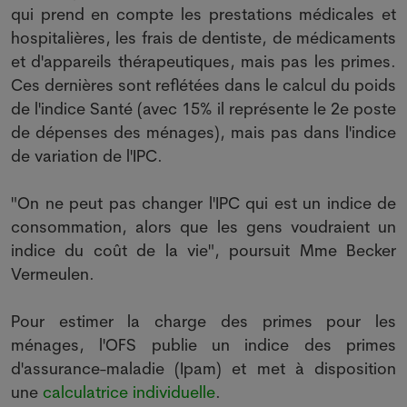
qui prend en compte les prestations médicales et
hospitalières, les frais de dentiste, de médicaments
et d'appareils thérapeutiques, mais pas les primes.
Ces dernières sont reflétées dans le calcul du poids
de l'indice Santé (avec 15% il représente le 2e poste
de dépenses des ménages), mais pas dans l'indice
de variation de l'IPC.
"On ne peut pas changer l'IPC qui est un indice de
consommation, alors que les gens voudraient un
indice du coût de la vie", poursuit Mme Becker
Vermeulen.
Pour estimer la charge des primes pour les
ménages, l'OFS publie un indice des primes
d'assurance-maladie (Ipam) et met à disposition
une
calculatrice individuelle
.