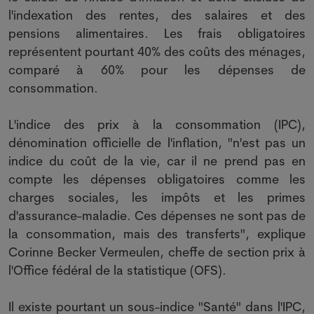
l'indexation des rentes, des salaires et des
pensions alimentaires. Les frais obligatoires
représentent pourtant 40% des coûts des ménages,
comparé à 60% pour les dépenses de
consommation.
L'indice des prix à la consommation (IPC),
dénomination officielle de l'inflation, "n'est pas un
indice du coût de la vie, car il ne prend pas en
compte les dépenses obligatoires comme les
charges sociales, les impôts et les primes
d'assurance-maladie. Ces dépenses ne sont pas de
la consommation, mais des transferts", explique
Corinne Becker Vermeulen, cheffe de section prix à
l'Office fédéral de la statistique (OFS).
Il existe pourtant un sous-indice "Santé" dans l'IPC,