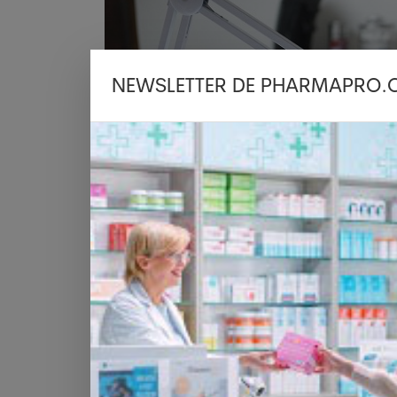
NEWSLETTER DE PHARMAPRO.