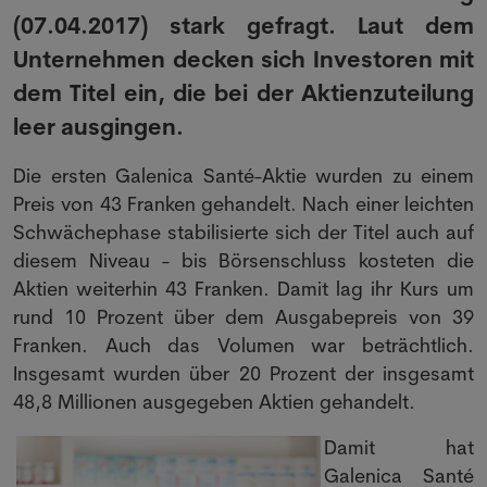
(07.04.2017) stark gefragt. Laut dem
Unternehmen decken sich Investoren mit
dem Titel ein, die bei der Aktienzuteilung
leer ausgingen.
Die ersten Galenica Santé-Aktie wurden zu einem
Preis von 43 Franken gehandelt. Nach einer leichten
Schwächephase stabilisierte sich der Titel auch auf
diesem Niveau - bis Börsenschluss kosteten die
Aktien weiterhin 43 Franken. Damit lag ihr Kurs um
rund 10 Prozent über dem Ausgabepreis von 39
Franken. Auch das Volumen war beträchtlich.
Insgesamt wurden über 20 Prozent der insgesamt
48,8 Millionen ausgegeben Aktien gehandelt.
Damit hat
Galenica Santé