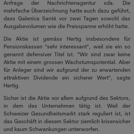
Anfrage der Nachrichtenagentur sda. Die
mehrfache Überzeichnung hatte auch dazu geführt,
dass Galenica Santé vor zwei Tagen sowohl das
Ausgabevolumen wie die Preisspanne erhöht hatte.
Die Aktie ist gemäss Hertig insbesondere für
Pensionskassen "sehr interessant", weil sie ein so
genannt defensiver Titel ist. "Wir sind zwar keine
Aktie mit einem grossen Wachstumspotential. Aber
für Anleger sind wir aufgrund der zu erwartenden
attraktiven Dividende ein sicherer Wert", sagte
Hertig.
Sicher ist die Aktie vor allem aufgrund des Sektors,
in dem das Unternehmen tätig ist. Weil der
Schweizer Gesundheitsmarkt stark reguliert ist, ist
das Geschäft in diesem Sektor ziemlich krisensicher
und kaum Schwankungen unterworfen.