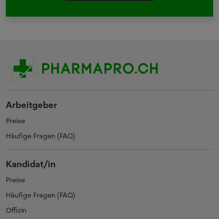
Arbeitgeber
Preise
Häufige Fragen (FAQ)
Kandidat/in
Preise
Häufige Fragen (FAQ)
Offizin