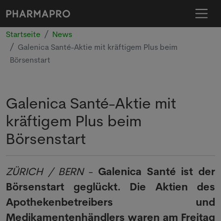
Startseite
News
Galenica Santé-Aktie mit kräftigem Plus beim
Börsenstart
Galenica Santé-Aktie mit
kräftigem Plus beim
Börsenstart
ZÜRICH / BERN
-
Galenica Santé ist der
Börsenstart geglückt. Die Aktien des
Apothekenbetreibers und
Medikamentenhändlers waren am Freitag