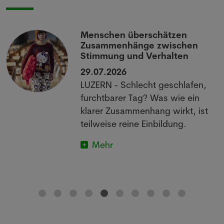
-
Menschen überschätzen
Zusammenhänge zwischen
Stimmung und Verhalten
29.07.2026
LUZERN - Schlecht geschlafen,
furchtbarer Tag? Was wie ein
klarer Zusammenhang wirkt, ist
r
teilweise reine Einbildung.
Mehr