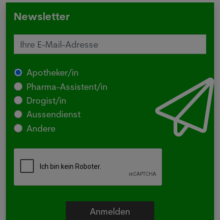
Newsletter
Apotheker/in
Pharma-Assistent/in
Drogist/in
Aussendienst
Andere