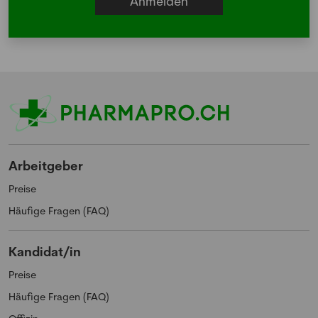
Arbeitgeber
Preise
Häufige Fragen (FAQ)
Kandidat/in
Preise
Häufige Fragen (FAQ)