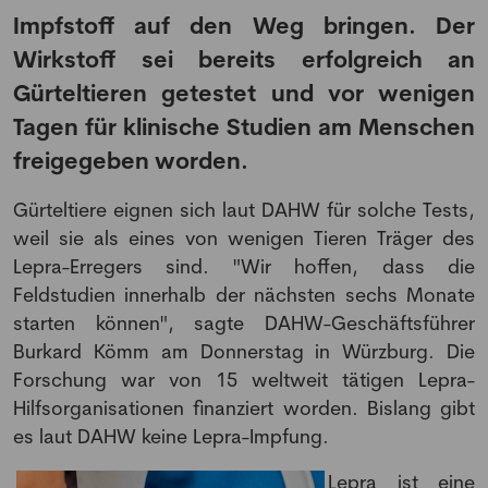
Impfstoff auf den Weg bringen. Der
Wirkstoff sei bereits erfolgreich an
Gürteltieren getestet und vor wenigen
Tagen für klinische Studien am Menschen
freigegeben worden.
Gürteltiere eignen sich laut DAHW für solche Tests,
weil sie als eines von wenigen Tieren Träger des
Lepra-Erregers sind. "Wir hoffen, dass die
Feldstudien innerhalb der nächsten sechs Monate
starten können", sagte DAHW-Geschäftsführer
Burkard Kömm am Donnerstag in Würzburg. Die
Forschung war von 15 weltweit tätigen Lepra-
Hilfsorganisationen finanziert worden. Bislang gibt
es laut DAHW keine Lepra-Impfung.
Lepra ist eine