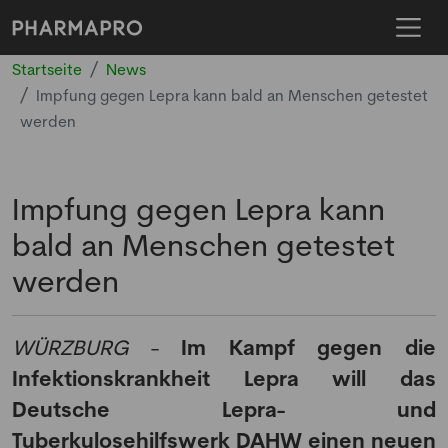
Startseite
News
Impfung gegen Lepra kann bald an Menschen getestet
werden
Impfung gegen Lepra kann
bald an Menschen getestet
werden
WÜRZBURG
-
Im Kampf gegen die
Infektionskrankheit Lepra will das
Deutsche Lepra- und
Tuberkulosehilfswerk DAHW einen neuen