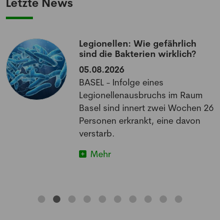
Letzte News
Legionellen: Wie gefährlich
sind die Bakterien wirklich?
05.08.2026
BASEL - Infolge eines
Legionellenausbruchs im Raum
Basel sind innert zwei Wochen 26
Personen erkrankt, eine davon
verstarb.
Mehr