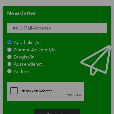
Newsletter
Apotheker/in
Pharma-Assistent/in
Drogist/in
Aussendienst
Andere