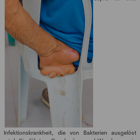
Infektionskrankheit, die von Bakterien ausgelöst