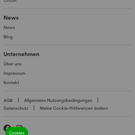
Offizin
News
News
Blog
Unternehmen
Über uns
Impressum
Kontakt
AGB
Allgemeine Nutzungsbedingungen
Datenschutz
Meine Cookie-Präferenzen ändern