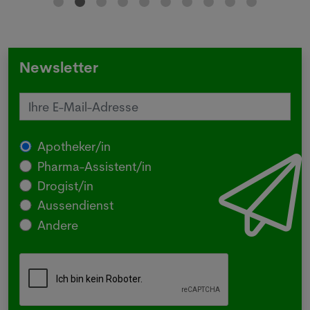
Newsletter
Apotheker/in
Pharma-Assistent/in
Drogist/in
Aussendienst
Andere