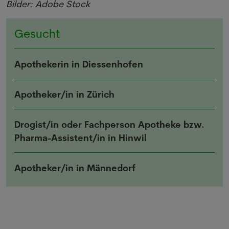
Bilder: Adobe Stock
Gesucht
Apothekerin in Diessenhofen
Apotheker/in in Zürich
Drogist/in oder Fachperson Apotheke bzw.
Pharma-Assistent/in in Hinwil
Apotheker/in in Männedorf