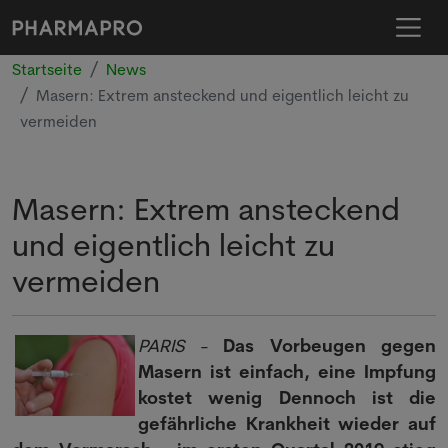
Startseite
News
Masern: Extrem ansteckend und eigentlich leicht zu
vermeiden
Masern: Extrem ansteckend
und eigentlich leicht zu
vermeiden
PARIS
-
Das Vorbeugen gegen
Masern ist einfach, eine Impfung
kostet wenig Dennoch ist die
gefährliche Krankheit wieder auf