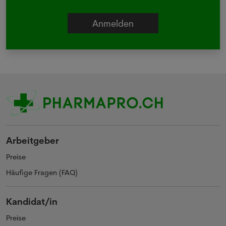
Arbeitgeber
Preise
Häufige Fragen (FAQ)
Kandidat/in
Preise