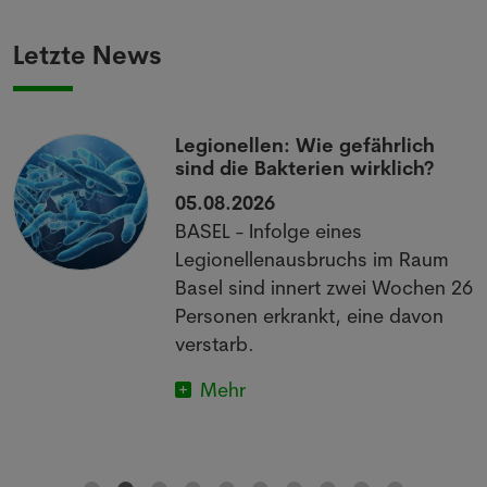
Letzte News
Legionellen: Wie gefährlich
sind die Bakterien wirklich?
05.08.2026
BASEL - Infolge eines
Legionellenausbruchs im Raum
Basel sind innert zwei Wochen 26
Personen erkrankt, eine davon
verstarb.
Mehr