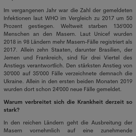
Im vergangenen Jahr war die Zahl der gemeldeten
Infektionen laut WHO im Vergleich zu 2017 um 50
Prozent gestiegen. Weltweit starben 136'000
Menschen an den Masern. Laut Unicef wurden
2018 in 98 Ländern mehr Masern-Fälle registriert als
2017. Allein zehn Staaten, darunter Brasilien, der
Jemen und Frankreich, sind für drei Viertel des
Anstiegs verantwortlich. Den stärksten Anstieg von
30'000 auf 35'000 Fälle verzeichnete demnach die
Ukraine. Allein in den ersten beiden Monaten 2019
wurden dort schon 24'000 neue Fälle gemeldet.
Warum verbreitet sich die Krankheit derzeit so
stark?
In den reichen Ländern geht die Ausbreitung der
Masern vornehmlich auf eine zunehmende