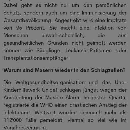
Dabei geht es nicht nur um den persönlichen
Schutz, sondern auch um eine Immunisierung der
Gesamtbevölkerung. Angestrebt wird eine Impfrate
von 95 Prozent. Sie macht eine Infektion von
Menschen unwahrscheinlich, die aus
gesundheitlichen Gründen nicht geimpft werden
können wie Säuglinge, Leukämie-Patienten oder
Transplantationsempfänger.
Warum sind Masern wieder in den Schlagzeilen?
Die Weltgesundheitsorganisation und das Uno-
Kinderhilfswerk Unicef schlugen jüngst wegen der
Ausbreitung der Masern Alarm. Im ersten Quartal
registrierte die WHO einen drastischen Anstieg der
Infektionen: Weltweit wurden demnach mehr als
112'000 Fälle gemeldet, viermal so viel wie im
Vorjahreszeitraum.