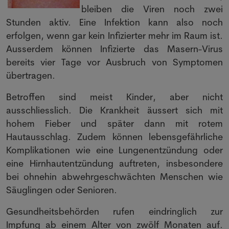
bleiben die Viren noch zwei
Stunden aktiv. Eine Infektion kann also noch
erfolgen, wenn gar kein Infizierter mehr im Raum ist.
Ausserdem können Infizierte das Masern-Virus
bereits vier Tage vor Ausbruch von Symptomen
übertragen.
Betroffen sind meist Kinder, aber nicht
ausschliesslich. Die Krankheit äussert sich mit
hohem Fieber und später dann mit rotem
Hautausschlag. Zudem können lebensgefährliche
Komplikationen wie eine Lungenentzündung oder
eine Hirnhautentzündung auftreten, insbesondere
bei ohnehin abwehrgeschwächten Menschen wie
Säuglingen oder Senioren.
Gesundheitsbehörden rufen eindringlich zur
Impfung ab einem Alter von zwölf Monaten auf.