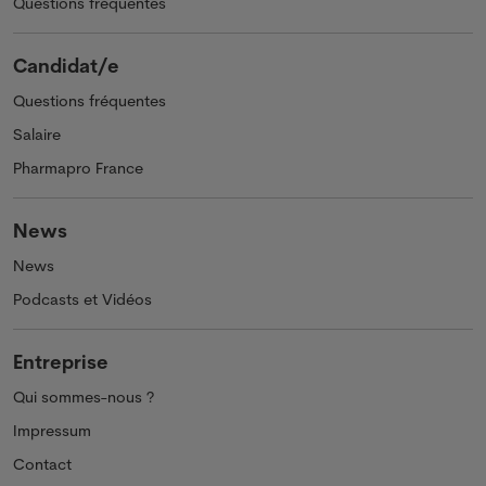
Questions fréquentes
Candidat/e
Questions fréquentes
Salaire
Pharmapro France
News
News
Podcasts et Vidéos
Entreprise
Qui sommes-nous ?
Impressum
Contact