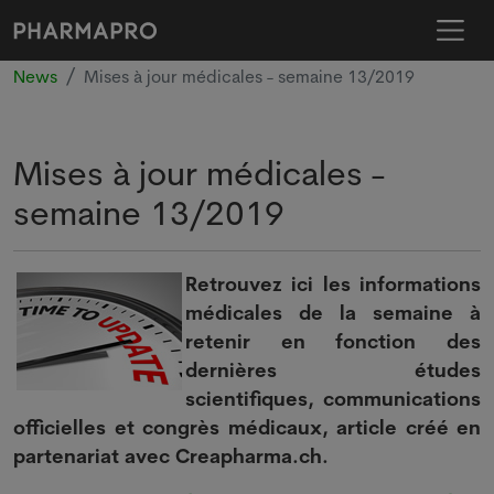
News
Mises à jour médicales - semaine 13/2019
Mises à jour médicales -
semaine 13/2019
Retrouvez ici les informations
médicales de la semaine à
retenir en fonction des
dernières études
scientifiques, communications
officielles et congrès médicaux, article créé en
partenariat avec Creapharma.ch.