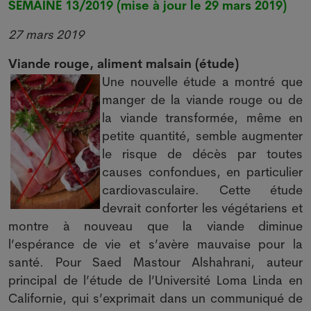
SEMAINE 13/2019 (mise à jour le 29 mars 2019)
27 mars 2019
Viande rouge, aliment malsain (étude)
Une nouvelle étude a montré que
manger de la viande rouge ou de
la viande transformée, même en
petite quantité, semble augmenter
le risque de décès par toutes
causes confondues, en particulier
cardiovasculaire. Cette étude
devrait conforter les végétariens et
montre à nouveau que la viande diminue
l’espérance de vie et s’avère mauvaise pour la
santé. Pour Saed Mastour Alshahrani, auteur
principal de l’étude de l’Université Loma Linda en
Californie, qui s’exprimait dans un communiqué de