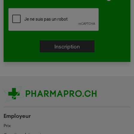
Employeur
Prix