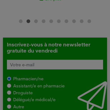
Inscrivez-vous à notre newsletter
gratuite du vendredi
Pharmacien/ne
Assistant/e en pharmacie
Droguiste
Délégué/e médical/e
Autre