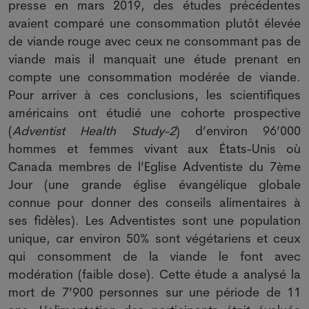
presse en mars 2019, des études précédentes
avaient comparé une consommation plutôt élevée
de viande rouge avec ceux ne consommant pas de
viande mais il manquait une étude prenant en
compte une consommation modérée de viande.
Pour arriver à ces conclusions, les scientifiques
américains ont étudié une cohorte prospective
(
Adventist Health Study-2
) d’environ 96’000
hommes et femmes vivant aux États-Unis où
Canada membres de l’Eglise Adventiste du 7ème
Jour (une grande église évangélique globale
connue pour donner des conseils alimentaires à
ses fidèles). Les Adventistes sont une population
unique, car environ 50% sont végétariens et ceux
qui consomment de la viande le font avec
modération (faible dose). Cette étude a analysé la
mort de 7’900 personnes sur une période de 11