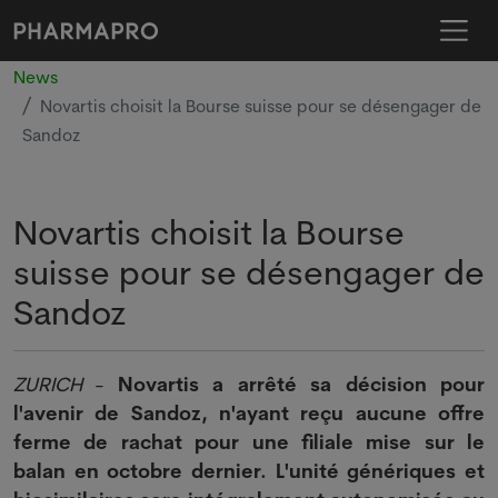
News
Novartis choisit la Bourse suisse pour se désengager de
Sandoz
Novartis choisit la Bourse
suisse pour se désengager de
Sandoz
ZURICH
-
Novartis a arrêté sa décision pour
l'avenir de Sandoz, n'ayant reçu aucune offre
ferme de rachat pour une filiale mise sur le
balan en octobre dernier. L'unité génériques et