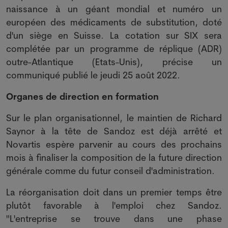
naissance à un géant mondial et numéro un
européen des médicaments de substitution, doté
d'un siège en Suisse. La cotation sur SIX sera
complétée par un programme de réplique (ADR)
outre-Atlantique (Etats-Unis), précise un
communiqué publié le jeudi 25 août 2022.
Organes de direction en formation
Sur le plan organisationnel, le maintien de Richard
Saynor à la tête de Sandoz est déjà arrêté et
Novartis espère parvenir au cours des prochains
mois à finaliser la composition de la future direction
générale comme du futur conseil d'administration.
La réorganisation doit dans un premier temps être
plutôt favorable à l'emploi chez Sandoz.
"L'entreprise se trouve dans une phase