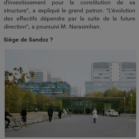
d'investissement pour la constitution de sa
structure", a expliqué le grand patron. "L'évolution
des effectifs dépendra par la suite de la future
direction", a poursuivi M. Narasimhan.
Siège de Sandoz ?