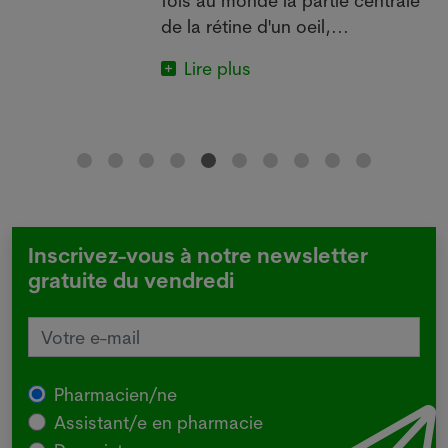
de la rétine d'un oeil,...
u
Lire plus
Inscrivez-vous à notre newsletter
gratuite du vendredi
Pharmacien/ne
Assistant/e en pharmacie