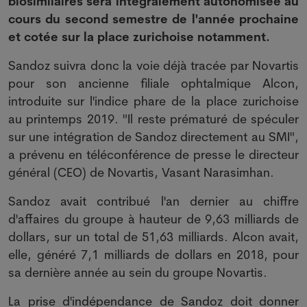
biosimilaires sera intégralement autonomisée au
cours du second semestre de l'année prochaine
et cotée sur la place zurichoise notamment.
Sandoz suivra donc la voie déjà tracée par Novartis
pour son ancienne filiale ophtalmique Alcon,
introduite sur l'indice phare de la place zurichoise
au printemps 2019. "Il reste prématuré de spéculer
sur une intégration de Sandoz directement au SMI",
a prévenu en téléconférence de presse le directeur
général (CEO) de Novartis, Vasant Narasimhan.
Sandoz avait contribué l'an dernier au chiffre
d'affaires du groupe à hauteur de 9,63 milliards de
dollars, sur un total de 51,63 milliards. Alcon avait,
elle, généré 7,1 milliards de dollars en 2018, pour
sa dernière année au sein du groupe Novartis.
La prise d'indépendance de Sandoz doit donner