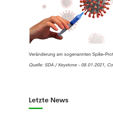
Veränderung am sogenannten Spike-Prote
Quelle: SDA / Keystone - 08.01.2021, C
Letzte News