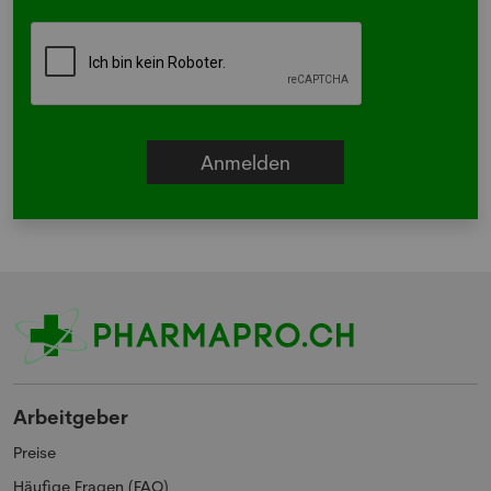
Arbeitgeber
Preise
Häufige Fragen (FAQ)