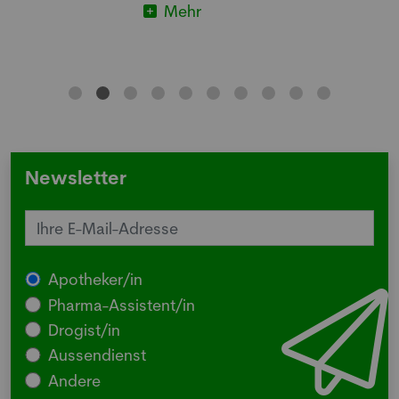
Mehr
Newsletter
Apotheker/in
Pharma-Assistent/in
Drogist/in
Aussendienst
Andere