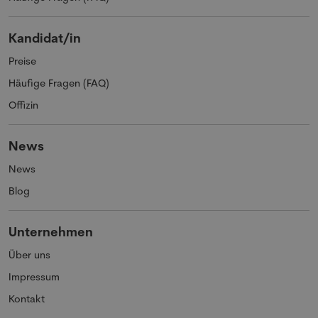
Kandidat/in
Preise
Häufige Fragen (FAQ)
Offizin
News
News
Blog
Unternehmen
Über uns
Impressum
Kontakt