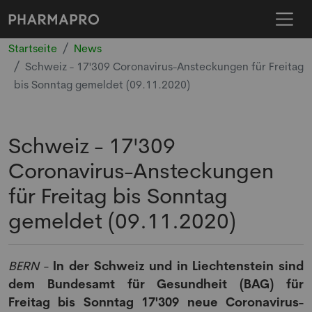
Startseite
News
Schweiz - 17'309 Coronavirus-Ansteckungen für Freitag
bis Sonntag gemeldet (09.11.2020)
Schweiz - 17'309
Coronavirus-Ansteckungen
für Freitag bis Sonntag
gemeldet (09.11.2020)
BERN
-
In der Schweiz und in Liechtenstein sind
dem Bundesamt für Gesundheit (BAG) für
Freitag bis Sonntag 17'309 neue Coronavirus-