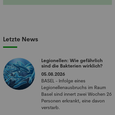
Pharmazie und Medizin.
Letzte News
Legionellen: Wie gefährlich
sind die Bakterien wirklich?
05.08.2026
BASEL - Infolge eines
Legionellenausbruchs im Raum
Basel sind innert zwei Wochen 26
Personen erkrankt, eine davon
verstarb.