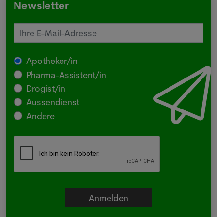
Newsletter
Apotheker/in
Pharma-Assistent/in
Drogist/in
Aussendienst
Andere