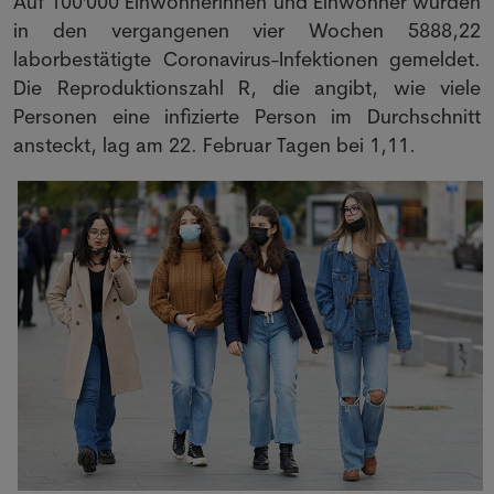
Auf 100'000 Einwohnerinnen und Einwohner wurden
in den vergangenen vier Wochen 5888,22
laborbestätigte Coronavirus-Infektionen gemeldet.
Die Reproduktionszahl R, die angibt, wie viele
Personen eine infizierte Person im Durchschnitt
ansteckt, lag am 22. Februar Tagen bei 1,11.