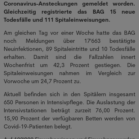
Coronavirus-Ansteckungen gemeldet worden.
Gleichzeitig registrierte das BAG 15 neue
Todesfälle und 111 Spitaleinweisungen.
Am gleichen Tag vor einer Woche hatte das BAG
noch Meldungen über 17'663 bestätigte
Neuinfektionen, 89 Spitaleintritte und 10 Todesfälle
erhalten. Damit sind die Fallzahlen innert
Wochenfrist um 42,3 Prozent gestiegen. Die
Spitaleinweisungen nahmen im Vergleich zur
Vorwoche um 24,7 Prozent zu.
Aktuell befinden sich in den Spitälern insgesamt
650 Personen in Intensivpflege. Die Auslastung der
Intensivstationen beträgt zurzeit 76,00 Prozent.
15,90 Prozent der verfügbaren Betten werden von
Covid-19-Patienten belegt.