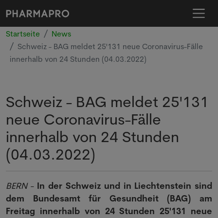
Startseite
News
Schweiz - BAG meldet 25'131 neue Coronavirus-Fälle
innerhalb von 24 Stunden (04.03.2022)
Schweiz - BAG meldet 25'131
neue Coronavirus-Fälle
innerhalb von 24 Stunden
(04.03.2022)
BERN
-
In der Schweiz und in Liechtenstein sind
dem Bundesamt für Gesundheit (BAG) am
Freitag innerhalb von 24 Stunden 25'131 neue