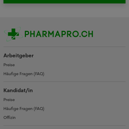
Arbeitgeber
Preise
Häufige Fragen (FAQ)
Kandidat/in
Preise
Häufige Fragen (FAQ)
Offizin