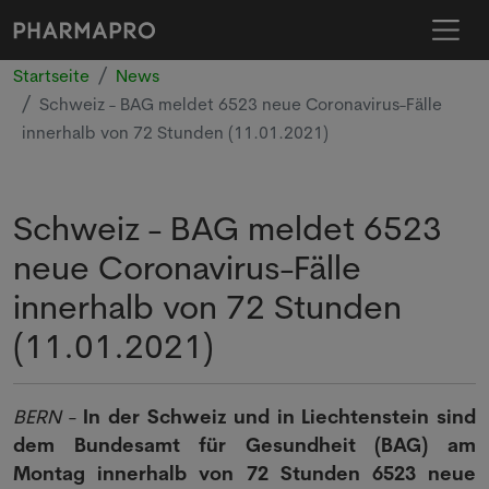
Startseite
News
Schweiz - BAG meldet 6523 neue Coronavirus-Fälle
innerhalb von 72 Stunden (11.01.2021)
Schweiz - BAG meldet 6523
neue Coronavirus-Fälle
innerhalb von 72 Stunden
(11.01.2021)
BERN
-
In der Schweiz und in Liechtenstein sind
dem Bundesamt für Gesundheit (BAG) am
Montag innerhalb von 72 Stunden 6523 neue