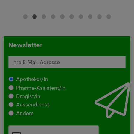
Newsletter
Apotheker/in
Pharma-Assistent/in
Drogist/in
Aussendienst
Andere