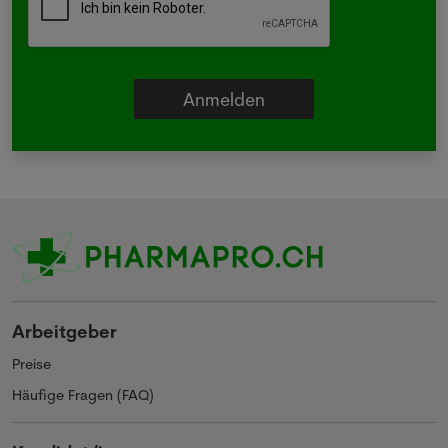
Arbeitgeber
Preise
Häufige Fragen (FAQ)