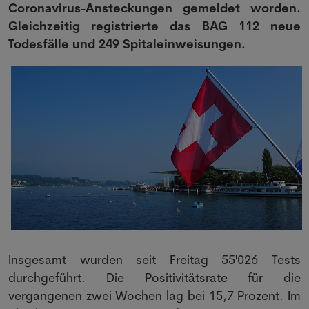
Coronavirus-Ansteckungen gemeldet worden.
Gleichzeitig registrierte das BAG 112 neue
Todesfälle und 249 Spitaleinweisungen.
Insgesamt wurden seit Freitag 55'026 Tests
durchgeführt. Die Positivitätsrate für die
vergangenen zwei Wochen lag bei 15,7 Prozent. Im