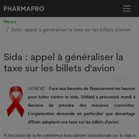
News
Sida : appel à généraliser la taxe sur les billets d'avion
Sida : appel à généraliser la
taxe sur les billets d'avion
Face aux besoins de financement en hausse
GENEVE
-
pour lutter contre le sida, Unitaid a préconisé mardi à
Genève de prendre des mesures concrètes.
L'organisation demande en particulier que davantage
d'Etats adoptent une taxe sur les billets d'avion.
A l'occasion de la 6e conférence francophone internationale sur le sida à