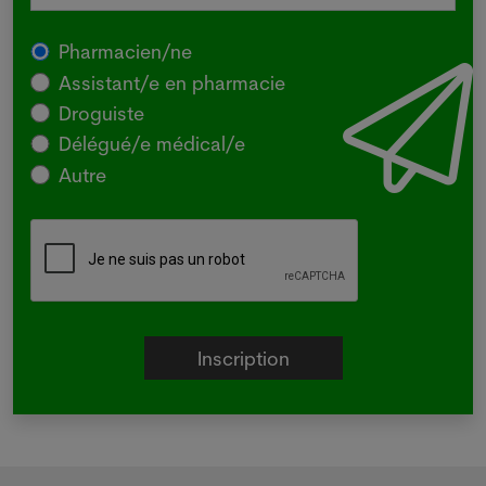
Pharmacien/ne
Assistant/e en pharmacie
Droguiste
Délégué/e médical/e
Autre