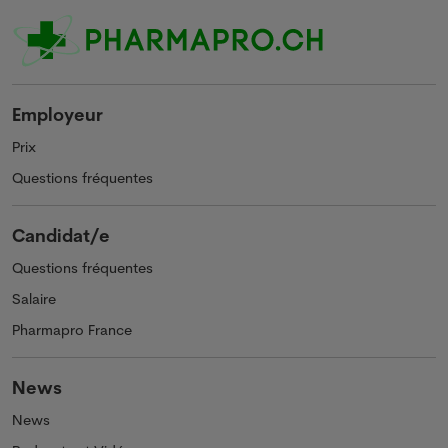
Employeur
Prix
Questions fréquentes
Candidat/e
Questions fréquentes
Salaire
Pharmapro France
News
News