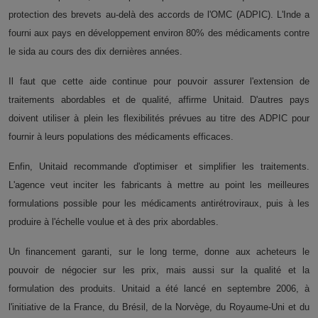
protection des brevets au-delà des accords de l'OMC (ADPIC). L'Inde a
fourni aux pays en développement environ 80% des médicaments contre
le sida au cours des dix dernières années.
Il faut que cette aide continue pour pouvoir assurer l'extension de
traitements abordables et de qualité, affirme Unitaid. D'autres pays
doivent utiliser à plein les flexibilités prévues au titre des ADPIC pour
fournir à leurs populations des médicaments efficaces.
Enfin, Unitaid recommande d'optimiser et simplifier les traitements.
L'agence veut inciter les fabricants à mettre au point les meilleures
formulations possible pour les médicaments antirétroviraux, puis à les
produire à l'échelle voulue et à des prix abordables.
Un financement garanti, sur le long terme, donne aux acheteurs le
pouvoir de négocier sur les prix, mais aussi sur la qualité et la
formulation des produits. Unitaid a été lancé en septembre 2006, à
l'initiative de la France, du Brésil, de la Norvège, du Royaume-Uni et du