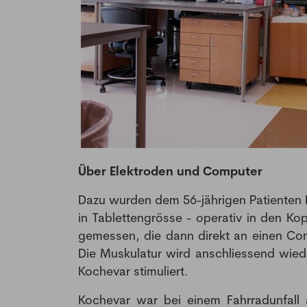
Über Elektroden und Computer
Dazu wurden dem 56-jährigen Patienten 
in Tablettengrösse - operativ in den Ko
gemessen, die dann direkt an einen Co
Die Muskulatur wird anschliessend wied
Kochevar stimuliert.
Kochevar war bei einem Fahrradunfall 