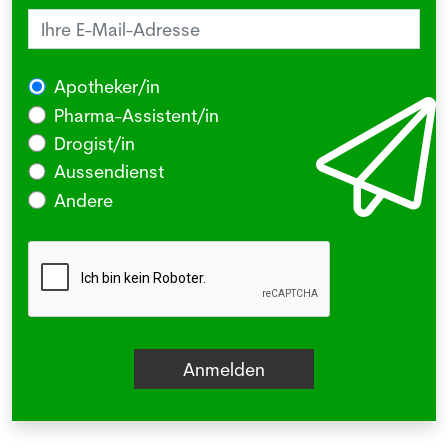
Apotheker/in
Pharma-Assistent/in
Drogist/in
Aussendienst
Andere