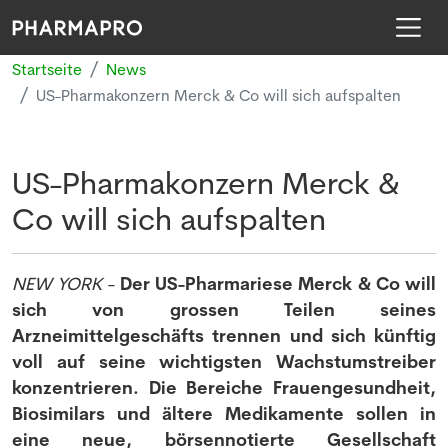
Startseite
News
US-Pharmakonzern Merck & Co will sich aufspalten
US-Pharmakonzern Merck &
Co will sich aufspalten
NEW YORK
-
Der US-Pharmariese Merck & Co will
sich von grossen Teilen seines
Arzneimittelgeschäfts trennen und sich künftig
voll auf seine wichtigsten Wachstumstreiber
konzentrieren. Die Bereiche Frauengesundheit,
Biosimilars und ältere Medikamente sollen in
eine neue, börsennotierte Gesellschaft