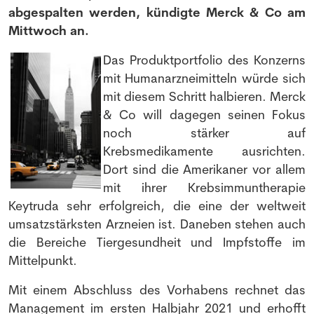
abgespalten werden, kündigte Merck & Co am
Mittwoch an.
Das Produktportfolio des Konzerns
mit Humanarzneimitteln würde sich
mit diesem Schritt halbieren. Merck
& Co will dagegen seinen Fokus
noch stärker auf
Krebsmedikamente ausrichten.
Dort sind die Amerikaner vor allem
mit ihrer Krebsimmuntherapie
Keytruda sehr erfolgreich, die eine der weltweit
umsatzstärksten Arzneien ist. Daneben stehen auch
die Bereiche Tiergesundheit und Impfstoffe im
Mittelpunkt.
Mit einem Abschluss des Vorhabens rechnet das
Management im ersten Halbjahr 2021 und erhofft