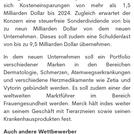
sich Kosteneinsparungen von mehr als 1,5
Milliarden Dollar bis 2024. Zugleich erwartet der
Konzern eine steuerfreie Sonderdividende von bis
zu neun Milliarden Dollar von dem neuen
Unternehmen. Dieses soll zudem eine Schuldenlast
von bis zu 9,5 Milliarden Dollar übernehmen.
In dem neuen Unternehmen soll ein Portfolio
verschiedener Marken in den Bereichen
Dermatologie, Schmerzen, Atemwegserkrankungen
und verschiedene Herzmedikamente wie Zetia und
Vytorin gebündelt werden. Es soll zudem einer der
weltweiten Marktführer im Bereich
Frauengesundheit werden. Merck hält indes weiter
an seinem Geschäft mit Tierarzneien sowie seinen
Krankenhausprodukten fest.
Auch andere Wettbewerber