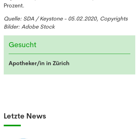
Prozent.
Quelle: SDA / Keystone - 05.02.2020, Copyrights
Bilder: Adobe Stock
Gesucht
Apotheker/in in Zürich
Letzte News