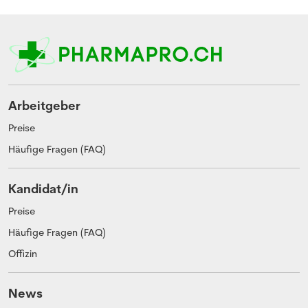
Arbeitgeber
Preise
Häufige Fragen (FAQ)
Kandidat/in
Preise
Häufige Fragen (FAQ)
Offizin
News