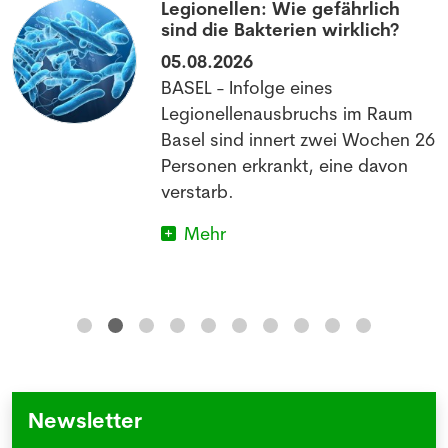
Legionellen: Wie gefährlich
sind die Bakterien wirklich?
05.08.2026
BASEL - Infolge eines
Legionellenausbruchs im Raum
Basel sind innert zwei Wochen 26
Personen erkrankt, eine davon
verstarb.
Mehr
Newsletter