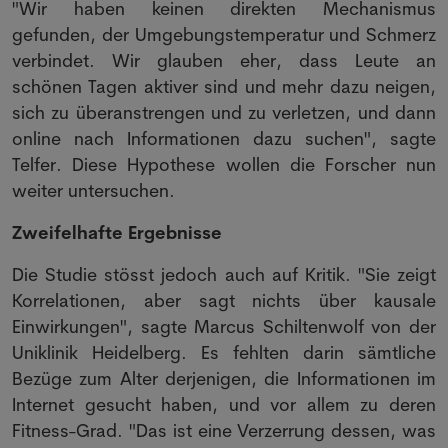
"Wir haben keinen direkten Mechanismus
gefunden, der Umgebungstemperatur und Schmerz
verbindet. Wir glauben eher, dass Leute an
schönen Tagen aktiver sind und mehr dazu neigen,
sich zu überanstrengen und zu verletzen, und dann
online nach Informationen dazu suchen", sagte
Telfer. Diese Hypothese wollen die Forscher nun
weiter untersuchen.
Zweifelhafte Ergebnisse
Die Studie stösst jedoch auch auf Kritik. "Sie zeigt
Korrelationen, aber sagt nichts über kausale
Einwirkungen", sagte Marcus Schiltenwolf von der
Uniklinik Heidelberg. Es fehlten darin sämtliche
Bezüge zum Alter derjenigen, die Informationen im
Internet gesucht haben, und vor allem zu deren
Fitness-Grad. "Das ist eine Verzerrung dessen, was