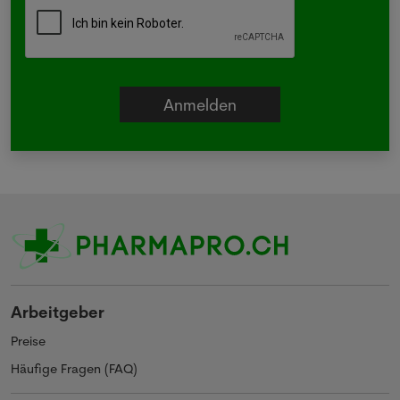
Arbeitgeber
Preise
Häufige Fragen (FAQ)