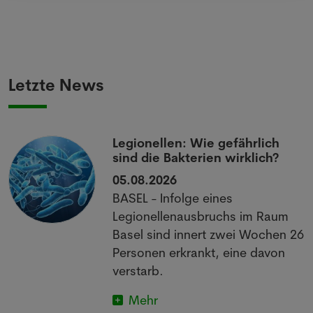
Letzte News
Legionellen: Wie gefährlich
sind die Bakterien wirklich?
05.08.2026
BASEL - Infolge eines
Legionellenausbruchs im Raum
Basel sind innert zwei Wochen 26
Personen erkrankt, eine davon
verstarb.
Mehr