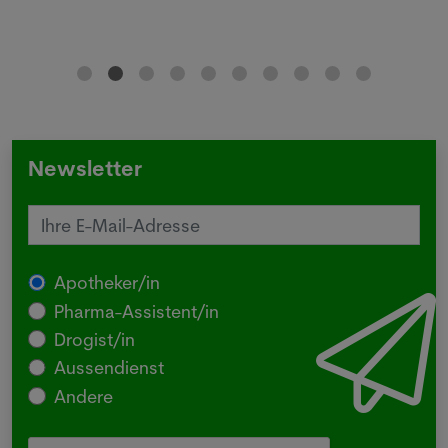
Newsletter
Apotheker/in
Pharma-Assistent/in
Drogist/in
Aussendienst
Andere