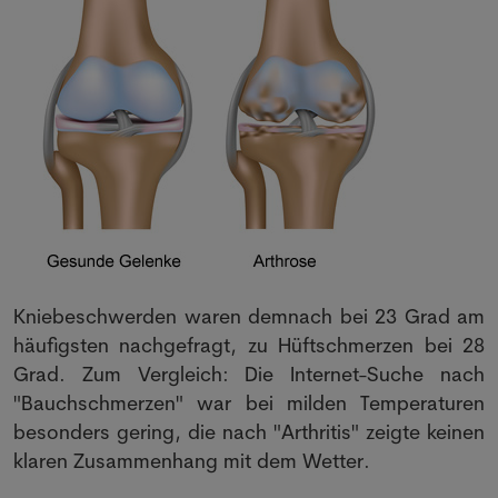
Kniebeschwerden waren demnach bei 23 Grad am
häufigsten nachgefragt, zu Hüftschmerzen bei 28
Grad. Zum Vergleich: Die Internet-Suche nach
"Bauchschmerzen" war bei milden Temperaturen
besonders gering, die nach "Arthritis" zeigte keinen
klaren Zusammenhang mit dem Wetter.