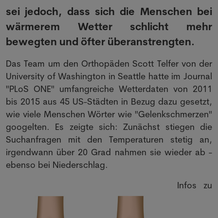
sei jedoch, dass sich die Menschen bei
wärmerem Wetter schlicht mehr
bewegten und öfter überanstrengten.
Das Team um den Orthopäden Scott Telfer von der
University of Washington in Seattle hatte im Journal
"PLoS ONE" umfangreiche Wetterdaten von 2011
bis 2015 aus 45 US-Städten in Bezug dazu gesetzt,
wie viele Menschen Wörter wie "Gelenkschmerzen"
googelten. Es zeigte sich: Zunächst stiegen die
Suchanfragen mit den Temperaturen stetig an,
irgendwann über 20 Grad nahmen sie wieder ab -
ebenso bei Niederschlag.
Infos zu