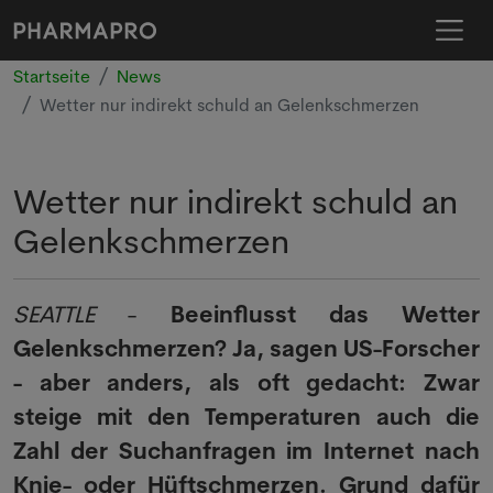
Startseite
News
Wetter nur indirekt schuld an Gelenkschmerzen
Wetter nur indirekt schuld an
Gelenkschmerzen
SEATTLE
-
Beeinflusst das Wetter
Gelenkschmerzen? Ja, sagen US-Forscher
- aber anders, als oft gedacht: Zwar
steige mit den Temperaturen auch die
Zahl der Suchanfragen im Internet nach
Knie- oder Hüftschmerzen. Grund dafür