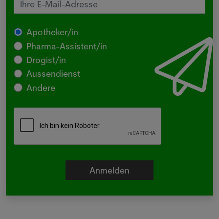
Apotheker/in
Pharma-Assistent/in
Drogist/in
Aussendienst
Andere