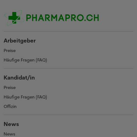
Arbeitgeber
Preise
Häufige Fragen (FAQ)
Kandidat/in
Preise
Häufige Fragen (FAQ)
Offizin
News
News