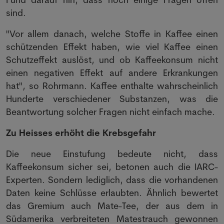
sind.
"Vor allem danach, welche Stoffe in Kaffee einen
schützenden Effekt haben, wie viel Kaffee einen
Schutzeffekt auslöst, und ob Kaffeekonsum nicht
einen negativen Effekt auf andere Erkrankungen
hat", so Rohrmann. Kaffee enthalte wahrscheinlich
Hunderte verschiedener Substanzen, was die
Beantwortung solcher Fragen nicht einfach mache.
Zu Heisses erhöht die Krebsgefahr
Die neue Einstufung bedeute nicht, dass
Kaffeekonsum sicher sei, betonen auch die IARC-
Experten. Sondern lediglich, dass die vorhandenen
Daten keine Schlüsse erlaubten. Ähnlich bewertet
das Gremium auch Mate-Tee, der aus dem in
Südamerika verbreiteten Matestrauch gewonnen