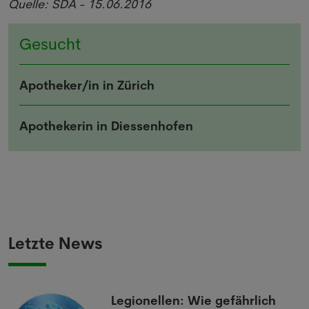
Quelle: SDA - 15.06.2016
Gesucht
Apotheker/in in Zürich
Apothekerin in Diessenhofen
Letzte News
Legionellen: Wie gefährlich