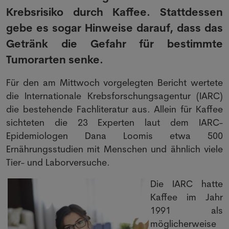
Krebsrisiko durch Kaffee. Stattdessen
gebe es sogar Hinweise darauf, dass das
Getränk die Gefahr für bestimmte
Tumorarten senke.
Für den am Mittwoch vorgelegten Bericht wertete
die Internationale Krebsforschungsagentur (IARC)
die bestehende Fachliteratur aus. Allein für Kaffee
sichteten die 23 Experten laut dem IARC-
Epidemiologen Dana Loomis etwa 500
Ernährungsstudien mit Menschen und ähnlich viele
Tier- und Laborversuche.
Die IARC hatte
Kaffee im Jahr
1991 als
möglicherweise