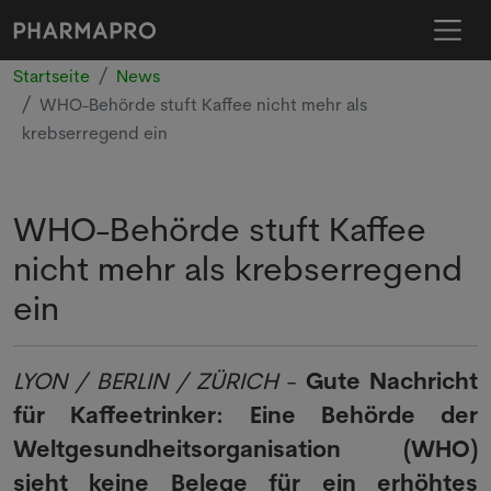
Startseite
News
WHO-Behörde stuft Kaffee nicht mehr als
krebserregend ein
WHO-Behörde stuft Kaffee
nicht mehr als krebserregend
ein
LYON / BERLIN / ZÜRICH
-
Gute Nachricht
für Kaffeetrinker: Eine Behörde der
Weltgesundheitsorganisation (WHO)
sieht keine Belege für ein erhöhtes