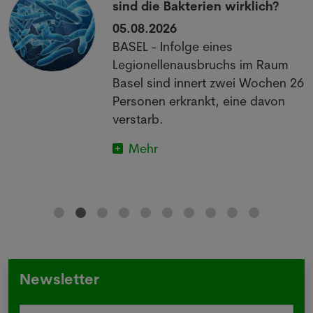
sind die Bakterien wirklich?
05.08.2026
BASEL - Infolge eines
Legionellenausbruchs im Raum
Basel sind innert zwei Wochen 26
Personen erkrankt, eine davon
verstarb.
Mehr
Newsletter