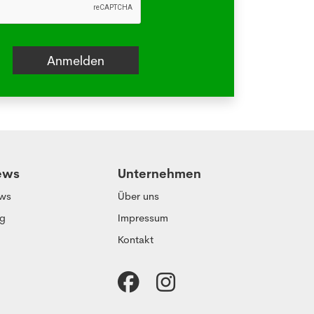
ews
Unternehmen
ws
Über uns
og
Impressum
Kontakt