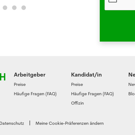
Arbeitgeber
Kandidat/in
N
Preise
Preise
Ne
Häufige Fragen (FAQ)
Häufige Fragen (FAQ)
Bl
Offizin
Datenschutz
Meine Cookie-Präferenzen ändern