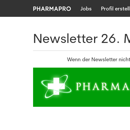
Jobs
Profil erstel
Newsletter 26. 
Wenn der Newsletter nicht 