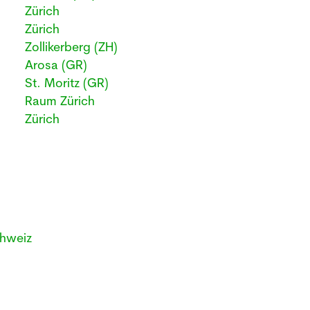
Zürich
Zürich
Zollikerberg (ZH)
Arosa (GR)
St. Moritz (GR)
Raum Zürich
Zürich
hweiz