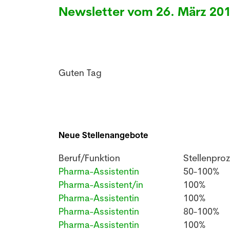
Newsletter vom 26. März 20
Guten Tag
Neue Stellenangebote
Beruf/Funktion
Stellenpro
Pharma-Assistentin
50-100%
Pharma-Assistent/in
100%
Pharma-Assistentin
100%
Pharma-Assistentin
80-100%
Pharma-Assistentin
100%