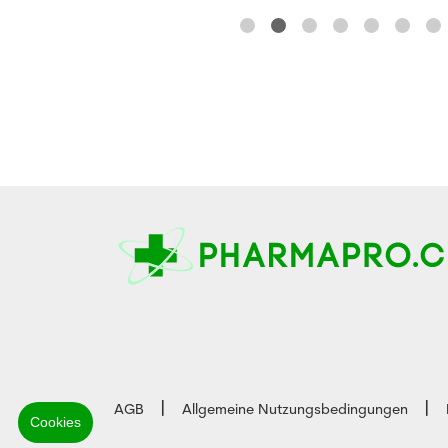
AGB
Allgemeine Nutzungsbedingungen