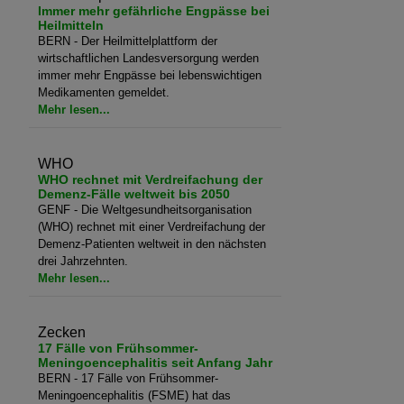
Immer mehr gefährliche Engpässe bei
Heilmitteln
BERN - Der Heilmittelplattform der
wirtschaftlichen Landesversorgung werden
immer mehr Engpässe bei lebenswichtigen
Medikamenten gemeldet.
Mehr lesen...
WHO
WHO rechnet mit Verdreifachung der
Demenz-Fälle weltweit bis 2050
GENF - Die Weltgesundheitsorganisation
(WHO) rechnet mit einer Verdreifachung der
Demenz-Patienten weltweit in den nächsten
drei Jahrzehnten.
Mehr lesen...
Zecken
17 Fälle von Frühsommer-
Meningoencephalitis seit Anfang Jahr
BERN - 17 Fälle von Frühsommer-
Meningoencephalitis (FSME) hat das