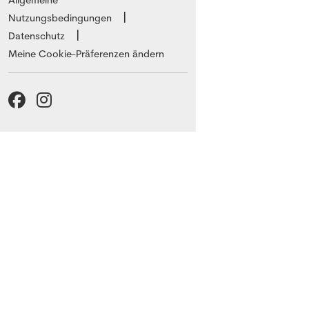
Nutzungsbedingungen
Datenschutz
Meine Cookie-Präferenzen ändern