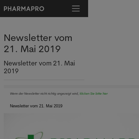
Newsletter vom
21. Mai 2019
Newsletter vom 21. Mai
2019
Wenn der Newsletter nicht richtig angezeigt wird,
klicken Sie bitte hier
Newsletter vom 21. Mai 2019