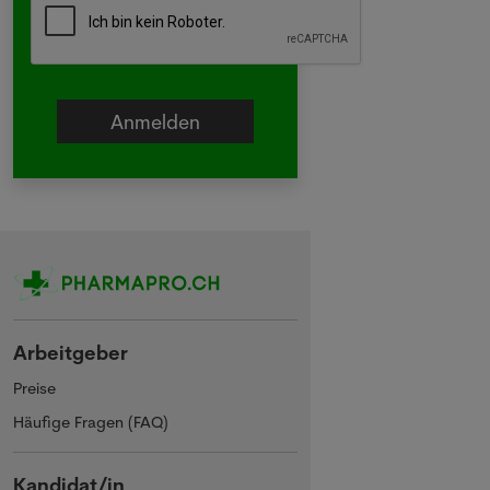
Arbeitgeber
Preise
Häufige Fragen (FAQ)
Kandidat/in