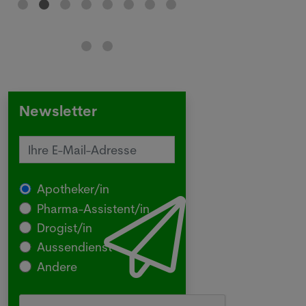
Newsletter
Apotheker/in
Pharma-Assistent/in
Drogist/in
Aussendienst
Andere