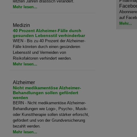
Pharmap
letzten Jahren drastisch verändert.
Facebo
Mehr lesen...
Abonniere
auf Faceb
Mehr...
Medizin
40 Prozent Alzheimer-Fälle durch
gesunden Lebensstil verhinderbar
WIEN - Bis zu 40 Prozent der Alzheimer-
Fälle könnten durch einen gesünderen
Lebensstil und Vermeiden von
Risikofaktoren verhindert werden.
Mehr lesen...
Alzheimer
Nicht medikamentöse Alzheimer-
Behandlungen sollen gefördert
werden
BERN - Nicht medikamentöse Alzheimer-
Behandlungen wie Logo-, Psycho-, Musik-
oder Kunsttherapie sollen stärker erforscht,
gefördert und von der Grundversicherung
bezahlt werden.
Mehr lesen...