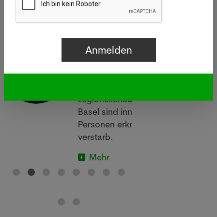
Letzte News
Legionellen: Wie gefährlich
sind die Bakterien wirklich?
05.08.2026
BASEL - Infolge eines
Legionellenausbruchs im Raum
Basel sind innert zwei Wochen 26
Personen erkrankt, eine davon
verstarb.
Mehr