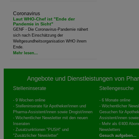
Coronavirus
Laut WHO-Chef ist "Ende der
Pandemie in Sicht"
GENF - Die Coronavirus-Pandemie nähert
sich nach Einschätzung der
Weltgesundheitsorganisation WHO ihrem
Ende.
Mehr lesen...
Angebote und Dienstleistungen von Pha
Stelleninserate
Stellengesuche
- 9 Wochen online
- 6 Monate online
- Stelleninserate für Apotheker/innen und
- Wöchentlicher Newsl
Pharma-Assistent/innen sowie Drogist/innen
Gesuchen für Apothek
- Wöchentlicher Newsletter mit den neuen
Assistent/innen sowie
Inseraten
- Mehr als 6'400 Abon
- Zusatzunktionen "PUSH" und
Newsletters
"Zusätzlicher Newsletter"
Gesuch aufgeben...