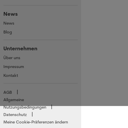
News
News
Blog
Unternehmen
Über uns
Impressum
Kontakt
AGB
Allgemeine
Nutzungsbedingungen
Datenschutz
Meine Cookie-Präferenzen ändern