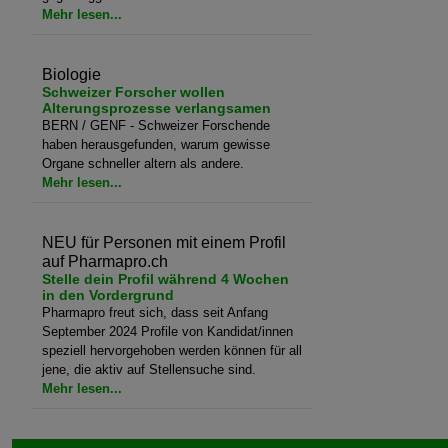
Mehr lesen...
Biologie
Schweizer Forscher wollen
Alterungsprozesse verlangsamen
BERN / GENF - Schweizer Forschende
haben herausgefunden, warum gewisse
Organe schneller altern als andere.
Mehr lesen...
NEU für Personen mit einem Profil
auf Pharmapro.ch
Stelle dein Profil während 4 Wochen
in den Vordergrund
Pharmapro freut sich, dass seit Anfang
September 2024 Profile von Kandidat/innen
speziell hervorgehoben werden können für all
jene, die aktiv auf Stellensuche sind.
Mehr lesen...