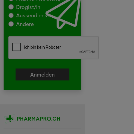
Drogist/in
Aussendienst
Andere