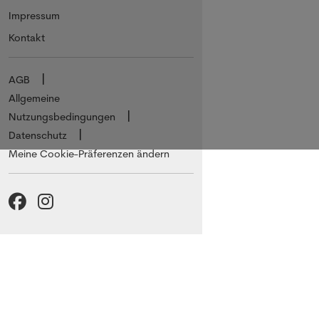
Impressum
Kontakt
AGB
Allgemeine
Nutzungsbedingungen
Datenschutz
Meine Cookie-Präferenzen ändern