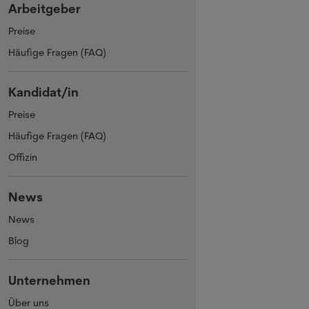
Arbeitgeber
Preise
Häufige Fragen (FAQ)
Kandidat/in
Preise
Häufige Fragen (FAQ)
Offizin
News
News
Blog
Unternehmen
Über uns