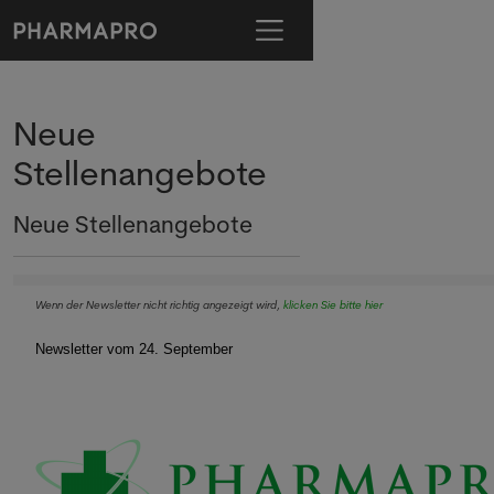
Neue
Stellenangebote
Neue Stellenangebote
Wenn der Newsletter nicht richtig angezeigt wird,
klicken Sie bitte hier
Newsletter vom 24. September