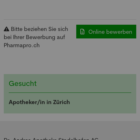
Bitte beziehen Sie sich
Online bewerben
bei Ihrer Bewerbung auf
Pharmapro.ch
Gesucht
Apotheker/in in Zürich