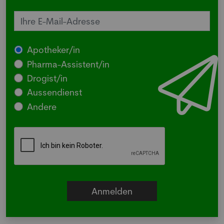
Apotheker/in
Pharma-Assistent/in
Drogist/in
Aussendienst
Andere