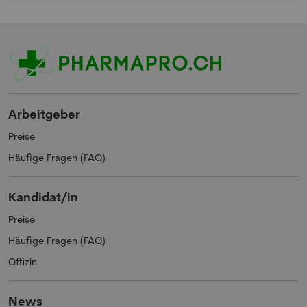
Arbeitgeber
Preise
Häufige Fragen (FAQ)
Kandidat/in
Preise
Häufige Fragen (FAQ)
Offizin
News