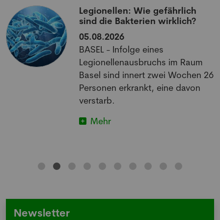
Legionellen: Wie gefährlich
sind die Bakterien wirklich?
05.08.2026
BASEL - Infolge eines
Legionellenausbruchs im Raum
Basel sind innert zwei Wochen 26
Personen erkrankt, eine davon
verstarb.
Mehr
Newsletter