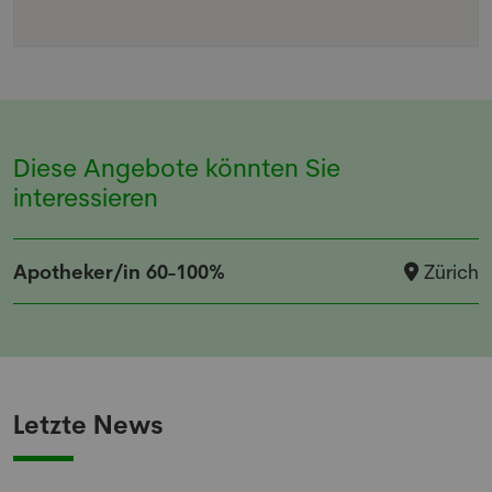
Diese Angebote könnten Sie
interessieren
Apotheker/in 60-100%
Zürich
Letzte News