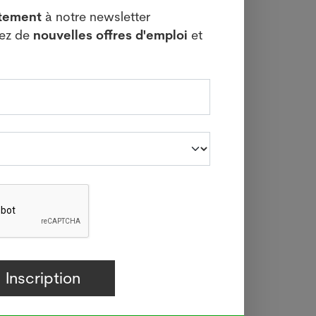
itement
à notre newsletter
vez de
nouvelles offres d'emploi
et