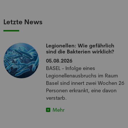
Letzte News
Legionellen: Wie gefährlich
sind die Bakterien wirklich?
05.08.2026
BASEL - Infolge eines
Legionellenausbruchs im Raum
Basel sind innert zwei Wochen 26
Personen erkrankt, eine davon
verstarb.
Mehr