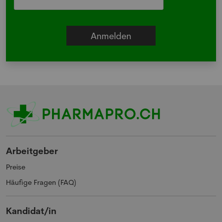
Arbeitgeber
Preise
Häufige Fragen (FAQ)
Kandidat/in