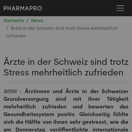
Startseite
News
Ärzte in der Schweiz sind trotz Stress mehrheitlich
zufrieden
Ärzte in der Schweiz sind trotz
Stress mehrheitlich zufrieden
BERN
-
Ärztinnen und Ärzte in der Schweizer
Grundversorgung sind mit ihrer Tätigkeit
mehrheitlich zufrieden und bewerten das
Gesundheitssystem positiv. Gleichzeitig fühlte
sich die Hälfte von ihnen sehr gestresst, wie die
am Donnerstag veröffentlichte internationale