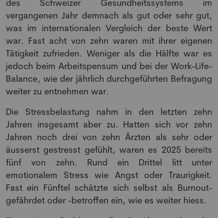
des Schweizer Gesundheitssystems im
vergangenen Jahr demnach als gut oder sehr gut,
was im internationalen Vergleich der beste Wert
war. Fast acht von zehn waren mit ihrer eigenen
Tätigkeit zufrieden. Weniger als die Hälfte war es
jedoch beim Arbeitspensum und bei der Work-Life-
Balance, wie der jährlich durchgeführten Befragung
weiter zu entnehmen war.
Die Stressbelastung nahm in den letzten zehn
Jahren insgesamt aber zu. Hatten sich vor zehn
Jahren noch drei von zehn Ärzten als sehr oder
äusserst gestresst gefühlt, waren es 2025 bereits
fünf von zehn. Rund ein Drittel litt unter
emotionalem Stress wie Angst oder Traurigkeit.
Fast ein Fünftel schätzte sich selbst als Burnout-
gefährdet oder -betroffen ein, wie es weiter hiess.