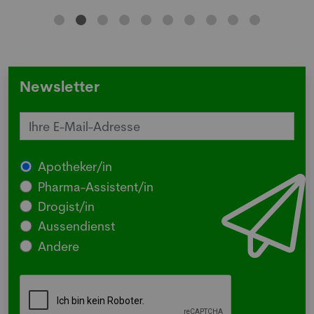
Newsletter
Apotheker/in
Pharma-Assistent/in
Drogist/in
Aussendienst
Andere