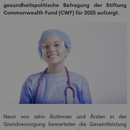
gesundheitspolitische Befragung der Stiftung
Commonwealth Fund (CWF) für 2025 aufzeigt.
Neun von zehn Ärztinnen und Ärzten in der
Grundversorgung bewerteten die Gesamtleistung