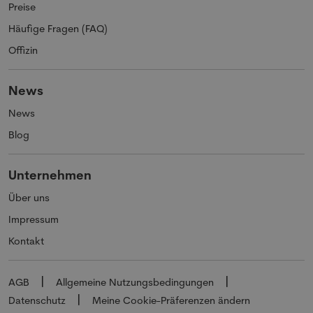
Preise
Häufige Fragen (FAQ)
Offizin
News
News
Blog
Unternehmen
Über uns
Impressum
Kontakt
AGB
Allgemeine Nutzungsbedingungen
Datenschutz
Meine Cookie-Präferenzen ändern