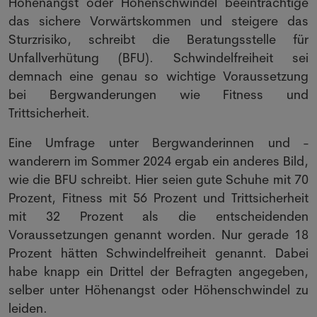
Höhenangst oder Höhenschwindel beeinträchtige
das sichere Vorwärtskommen und steigere das
Sturzrisiko, schreibt die Beratungsstelle für
Unfallverhütung (BFU). Schwindelfreiheit sei
demnach eine genau so wichtige Voraussetzung
bei Bergwanderungen wie Fitness und
Trittsicherheit.
Eine Umfrage unter Bergwanderinnen und -
wanderern im Sommer 2024 ergab ein anderes Bild,
wie die BFU schreibt. Hier seien gute Schuhe mit 70
Prozent, Fitness mit 56 Prozent und Trittsicherheit
mit 32 Prozent als die entscheidenden
Voraussetzungen genannt worden. Nur gerade 18
Prozent hätten Schwindelfreiheit genannt. Dabei
habe knapp ein Drittel der Befragten angegeben,
selber unter Höhenangst oder Höhenschwindel zu
leiden.