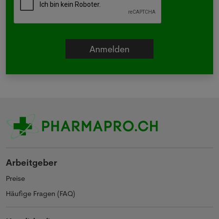
Arbeitgeber
Preise
Häufige Fragen (FAQ)