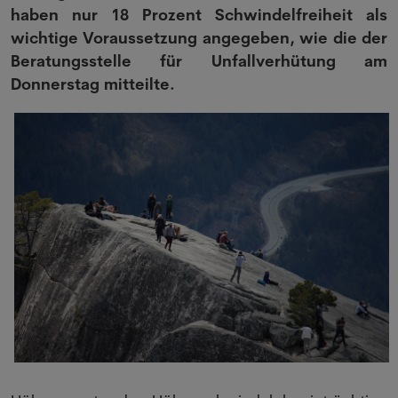
haben nur 18 Prozent Schwindelfreiheit als
wichtige Voraussetzung angegeben, wie die der
Beratungsstelle für Unfallverhütung am
Donnerstag mitteilte.