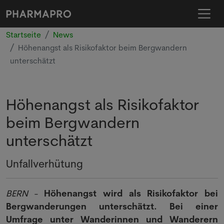
Startseite
News
Höhenangst als Risikofaktor beim Bergwandern
unterschätzt
Höhenangst als Risikofaktor
beim Bergwandern
unterschätzt
Unfallverhütung
BERN
-
Höhenangst wird als Risikofaktor bei
Bergwanderungen unterschätzt. Bei einer
Umfrage unter Wanderinnen und Wanderern