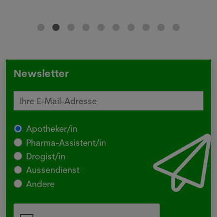
Newsletter
Apotheker/in
Pharma-Assistent/in
Drogist/in
Aussendienst
Andere