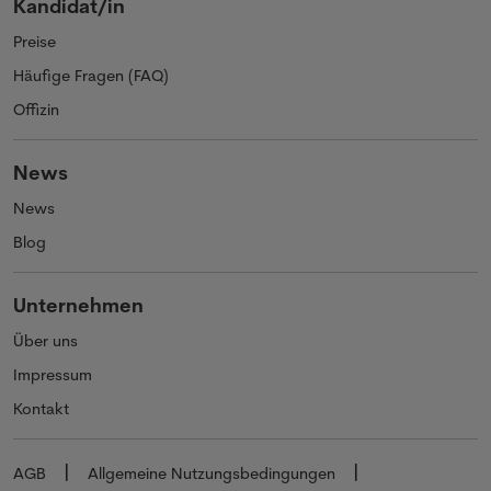
Kandidat/in
Preise
Häufige Fragen (FAQ)
Offizin
News
News
Blog
Unternehmen
Über uns
Impressum
Kontakt
AGB
Allgemeine Nutzungsbedingungen