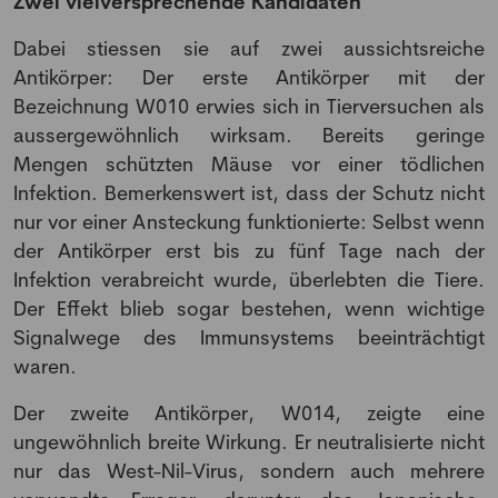
Zwei vielversprechende Kandidaten
Dabei stiessen sie auf zwei aussichtsreiche
Antikörper: Der erste Antikörper mit der
Bezeichnung W010 erwies sich in Tierversuchen als
aussergewöhnlich wirksam. Bereits geringe
Mengen schützten Mäuse vor einer tödlichen
Infektion. Bemerkenswert ist, dass der Schutz nicht
nur vor einer Ansteckung funktionierte: Selbst wenn
der Antikörper erst bis zu fünf Tage nach der
Infektion verabreicht wurde, überlebten die Tiere.
Der Effekt blieb sogar bestehen, wenn wichtige
Signalwege des Immunsystems beeinträchtigt
waren.
Der zweite Antikörper, W014, zeigte eine
ungewöhnlich breite Wirkung. Er neutralisierte nicht
nur das West-Nil-Virus, sondern auch mehrere