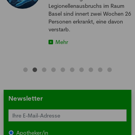
Legionellenausbruchs im Raum
Basel sind innert zwei Wochen 26
Personen erkrankt, eine davon
verstarb.
Mehr
Newsletter
Apotheker/in