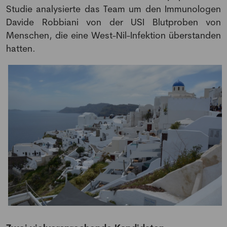
Studie analysierte das Team um den Immunologen
Davide Robbiani von der USI Blutproben von
Menschen, die eine West-Nil-Infektion überstanden
hatten.