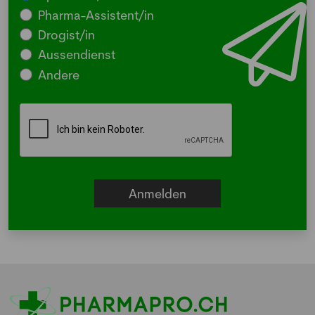
Pharma-Assistent/in
Drogist/in
Aussendienst
Andere