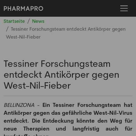
Startseite
News
Tessiner Forschungsteam entdeckt Antikörper gegen
West-Nil-Fieber
Tessiner Forschungsteam
entdeckt Antikörper gegen
West-Nil-Fieber
BELLINZONA
-
Ein Tessiner Forschungsteam hat
Antikörper gegen das gefährliche West-Nil-Virus
entdeckt. Die Entdeckung könnte den Weg für
neue Therapien und langfristig auch für