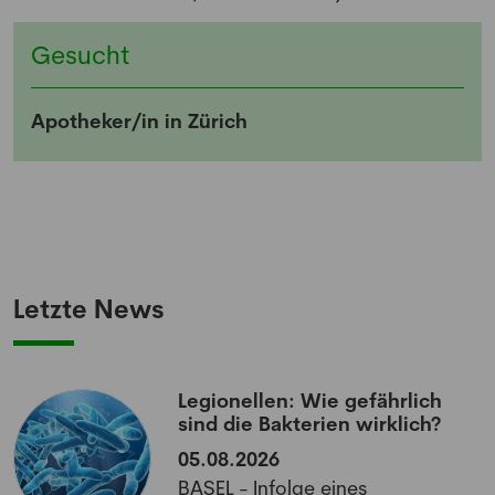
Gesucht
Apotheker/in in Zürich
Letzte News
Legionellen: Wie gefährlich
sind die Bakterien wirklich?
05.08.2026
BASEL - Infolge eines