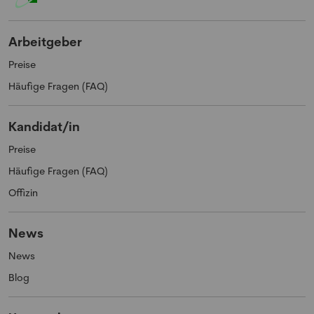
Arbeitgeber
Preise
Häufige Fragen (FAQ)
Kandidat/in
Preise
Häufige Fragen (FAQ)
Offizin
News
News
Blog