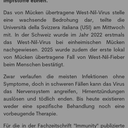
Impfstoffe ebnen.
Das von Mücken übertragene West-Nil-Virus stelle
eine wachsende Bedrohung dar, teilte die
Università della Svizzera italiana (USI) am Mittwoch
mit. In der Schweiz wurde im Jahr 2022 erstmals
das West-Nil-Virus bei einheimischen Mücken
nachgewiesen. 2025 wurde zudem der erste lokal
von Mücken übertragene Fall von West-Nil-Fieber
beim Menschen bestätigt.
Zwar verlaufen die meisten Infektionen ohne
Symptome, doch in schweren Fällen kann das Virus
das Nervensystem angreifen, Hirnentzündungen
auslösen und tödlich enden. Bis heute existieren
weder eine spezifische Behandlung noch eine
vorbeugende Therapie.
Für die in der Fachzeitschrift "Immunity" publizierte