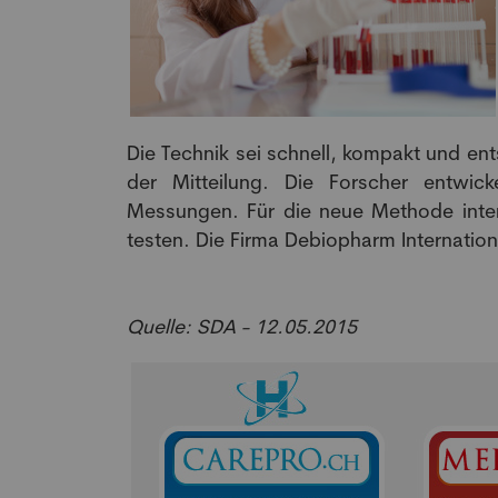
Die Technik sei schnell, kompakt und ent
der Mitteilung. Die Forscher entwick
Messungen. Für die neue Methode inte
testen. Die Firma Debiopharm Internation
Quelle: SDA - 12.05.2015