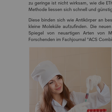
zu geringe ist nicht wirksam, wie die ET
Methode liessen sich schnell und günsti
Diese binden sich wie Antikörper an bes
kleine Moleküle aufzufinden. Die neue
Spiegel von neuartigen Arten von M
Forschenden im Fachjournal "ACS Combi