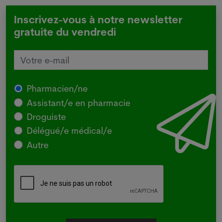
Inscrivez-vous à notre newsletter
gratuite du vendredi
Pharmacien/ne
Assistant/e en pharmacie
Droguiste
Délégué/e médical/e
Autre