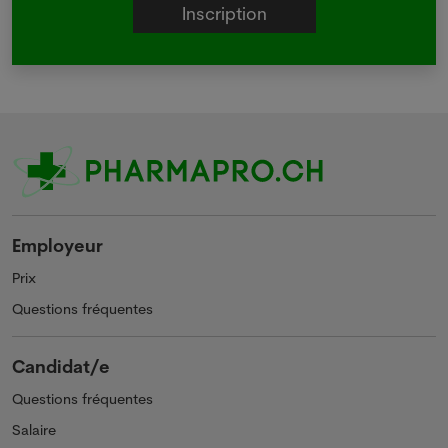
Employeur
Prix
Questions fréquentes
Candidat/e
Questions fréquentes
Salaire