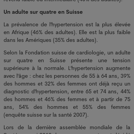
Un adulte sur quatre en Suisse
La prévalence de l'hypertension est la plus élevée
en Afrique (46% des adultes). Elle est la plus faible
dans les Amériques (35% des adultes).
Selon la Fondation suisse de cardiologie, un adulte
sur quatre en Suisse présente une tension
supérieure à la normale. L'hypertension augmente
avec l'âge : chez les personnes de 55 à 64 ans, 39%
des hommes et 32% des femmes ont déjà reçu un
diagnostic d'hypertension, entre 65 et 74 ans, 44%
des hommes et 46% des femmes et à partir de 75
ans, 54% des hommes et 55% des femmes
(enquête suisse sur la santé 2007).
Lors de la dernière assemblée mondiale de la