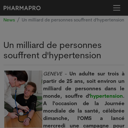
News
Un milliard de personnes souffrent d'hypertension
Un milliard de personnes
souffrent d'hypertension
GENEVE
-
Un adulte sur trois à
partir de 25 ans, soit environ un
milliard de personnes dans le
monde, souffre d'
hypertension
.
A l'occasion de la Journée
mondiale de la santé, célébrée
dimanche, l'OMS a lancé
mercredi une campagne pour