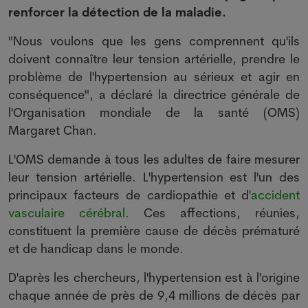
renforcer la détection de la maladie.
"Nous voulons que les gens comprennent qu'ils
doivent connaître leur tension artérielle, prendre le
problème de l'hypertension au sérieux et agir en
conséquence", a déclaré la directrice générale de
l'Organisation mondiale de la santé (OMS)
Margaret Chan.
L'OMS demande à tous les adultes de faire mesurer
leur tension artérielle. L'hypertension est l'un des
principaux facteurs de cardiopathie et d'
accident
vasculaire cérébral
. Ces affections, réunies,
constituent la première cause de décès prématuré
et de handicap dans le monde.
D'après les chercheurs, l'hypertension est à l'origine
chaque année de près de 9,4 millions de décès par