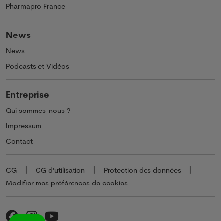
Pharmapro France
News
News
Podcasts et Vidéos
Entreprise
Qui sommes-nous ?
Impressum
Contact
CG
CG d'utilisation
Protection des données
Modifier mes préférences de cookies