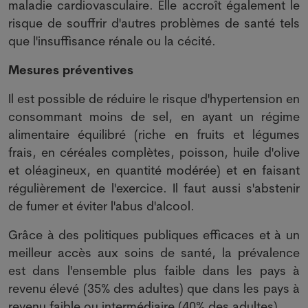
maladie cardiovasculaire. Elle accroît également le
risque de souffrir d'autres problèmes de santé tels
que l'insuffisance rénale ou la cécité.
Mesures préventives
Il est possible de réduire le risque d'hypertension en
consommant moins de sel, en ayant un régime
alimentaire équilibré (riche en fruits et légumes
frais, en céréales complètes, poisson, huile d'olive
et oléagineux, en quantité modérée) et en faisant
régulièrement de l'exercice. Il faut aussi s'abstenir
de fumer et éviter l'abus d'alcool.
Grâce à des politiques publiques efficaces et à un
meilleur accès aux soins de santé, la prévalence
est dans l'ensemble plus faible dans les pays à
revenu élevé (35% des adultes) que dans les pays à
revenu faible ou intermédiaire (40% des adultes).