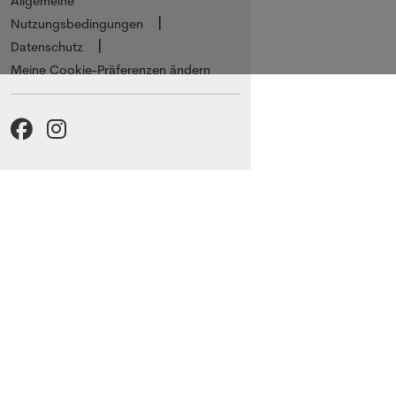
Allgemeine
Nutzungsbedingungen
Datenschutz
Meine Cookie-Präferenzen ändern