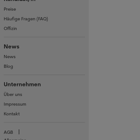
Preise
Häufige Fragen (FAQ)
Offizin
News
News
Blog
Unternehmen
Über uns
Impressum
Kontakt
AGB