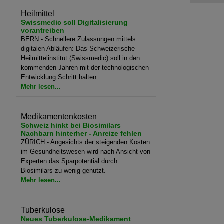
Heilmittel
Swissmedic soll Digitalisierung
vorantreiben
BERN - Schnellere Zulassungen mittels
digitalen Abläufen: Das Schweizerische
Heilmittelinstitut (Swissmedic) soll in den
kommenden Jahren mit der technologischen
Entwicklung Schritt halten...
Mehr lesen...
Medikamentenkosten
Schweiz hinkt bei Biosimilars
Nachbarn hinterher - Anreize fehlen
ZÜRICH - Angesichts der steigenden Kosten
im Gesundheitswesen wird nach Ansicht von
Experten das Sparpotential durch
Biosimilars zu wenig genutzt.
Mehr lesen...
Tuberkulose
Neues Tuberkulose-Medikament