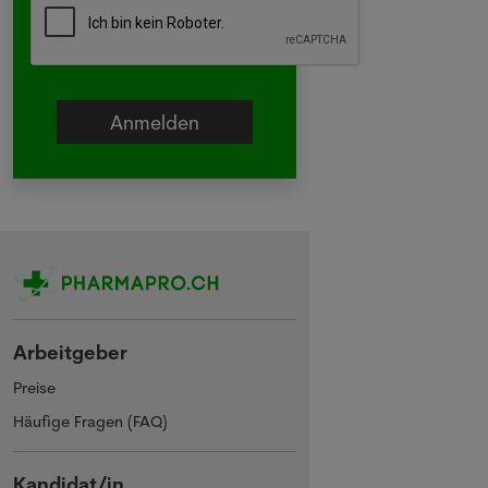
Arbeitgeber
Preise
Häufige Fragen (FAQ)
Kandidat/in