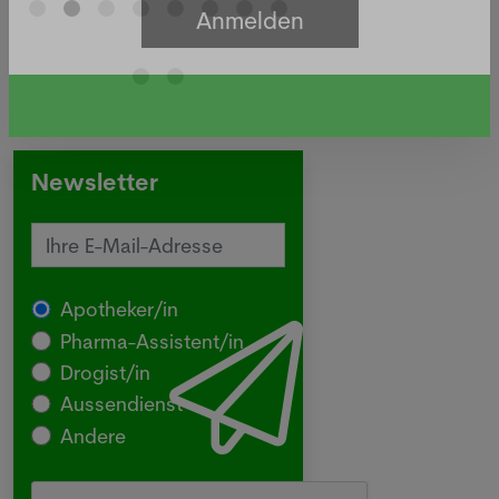
Newsletter
Apotheker/in
Pharma-Assistent/in
Drogist/in
Aussendienst
Andere