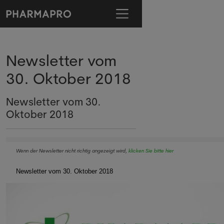
Newsletter vom
30. Oktober 2018
Newsletter vom 30.
Oktober 2018
Wenn der Newsletter nicht richtig angezeigt wird,
klicken Sie bitte hier
Newsletter vom 30. Oktober 2018