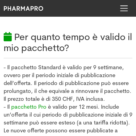
Per quanto tempo è valido il
mio pacchetto?
- Il pacchetto Standard è valido per 9 settimane,
ovvero per il periodo iniziale di pubblicazione
dell’offerta. Il periodo di pubblicazione può essere
prolungato, il che equivale a rinnovare il pacchetto.
Il prezzo totale è di 350 CHF, IVA inclusa.
- Il
pacchetto Pro
è valido per 12 mesi. Include
un’offerta il cui periodo di pubblicazione iniziale di 9
settimane può essere esteso (a una tariffa ridotta).
Le nuove offerte possono essere pubblicate a