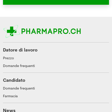
Datore di lavoro
Prezzo
Domande frequenti
Candidato
Domande frequenti
Farmacia
News