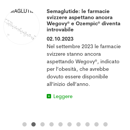
Semaglutide: le farmacie
svizzere aspettano ancora
Wegovy® e Ozempic® diventa
introvabile
02.10.2023
Nel settembre 2023 le farmacie
l
svizzere stanno ancora
aspettando Wegovy®, indicato
per l’obesità, che avrebbe
dovuto essere disponibile
all’inizio dell’anno.
Leggere