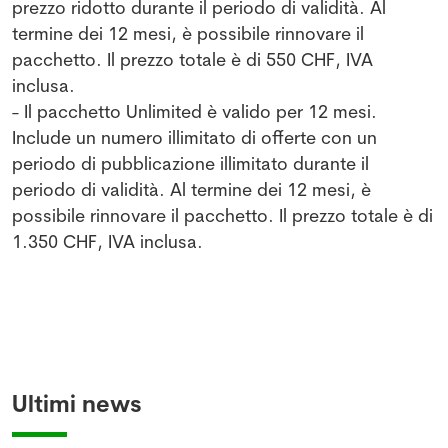
prezzo ridotto durante il periodo di validità. Al
termine dei 12 mesi, è possibile rinnovare il
pacchetto. Il prezzo totale è di 550 CHF, IVA
inclusa.
- Il pacchetto Unlimited è valido per 12 mesi.
Include un numero illimitato di offerte con un
periodo di pubblicazione illimitato durante il
periodo di validità. Al termine dei 12 mesi, è
possibile rinnovare il pacchetto. Il prezzo totale è di
1.350 CHF, IVA inclusa.
Ultimi news