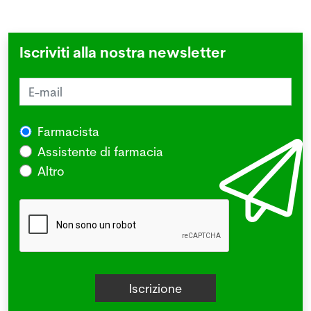
Iscriviti alla nostra newsletter
Farmacista
Assistente di farmacia
Altro