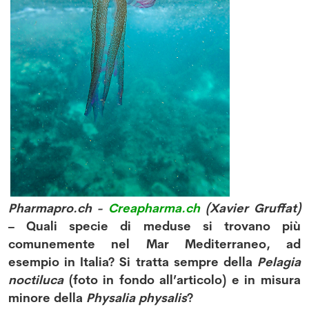
Pharmapro.ch -
Creapharma.ch
(Xavier Gruffat)
– Quali specie di meduse si trovano più
comunemente nel Mar Mediterraneo, ad
esempio in Italia? Si tratta sempre della
Pelagia
noctiluca
(foto in fondo all’articolo) e in misura
minore della
Physalia physalis
?