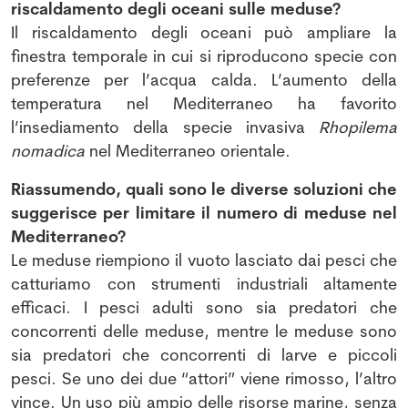
riscaldamento degli oceani sulle meduse?
Il riscaldamento degli oceani può ampliare la
finestra temporale in cui si riproducono specie con
preferenze per l’acqua calda. L’aumento della
temperatura nel Mediterraneo ha favorito
l’insediamento della specie invasiva
Rhopilema
nomadica
nel Mediterraneo orientale.
Riassumendo, quali sono le diverse soluzioni che
suggerisce per limitare il numero di meduse nel
Mediterraneo?
Le meduse riempiono il vuoto lasciato dai pesci che
catturiamo con strumenti industriali altamente
efficaci. I pesci adulti sono sia predatori che
concorrenti delle meduse, mentre le meduse sono
sia predatori che concorrenti di larve e piccoli
pesci. Se uno dei due “attori” viene rimosso, l’altro
vince. Un uso più ampio delle risorse marine, senza