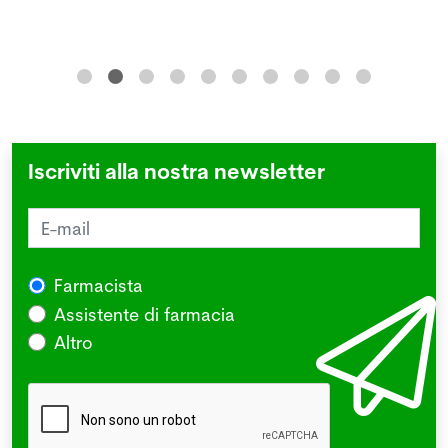
Iscriviti alla nostra newsletter
Farmacista
Assistente di farmacia
Altro