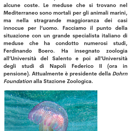
alcune coste. Le meduse che si trovano nel
Mediterraneo sono mortali per gli animali marini,
ma nella stragrande maggioranza dei casi
innocue per l’uomo. Facciamo il punto della
situazione con un grande specialista italiano di
meduse che ha condotto numerosi studi,
Ferdinando Boero.
Ha insegnato zoologia
all’Università del Salento e poi all’Università
degli studi di Napoli Federico II (ora in
pensione). Attualmente è presidente della
Dohrn
Foundation
alla Stazione Zoologica.