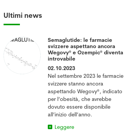
Ultimi news
Semaglutide: le farmacie
svizzere aspettano ancora
Wegovy® e Ozempic® diventa
introvabile
02.10.2023
Nel settembre 2023 le farmacie
l
svizzere stanno ancora
aspettando Wegovy®, indicato
per l’obesità, che avrebbe
dovuto essere disponibile
all’inizio dell’anno.
Leggere