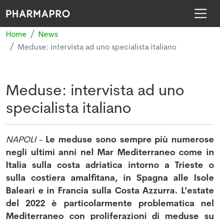
Home
News
Meduse: intervista ad uno specialista italiano
Meduse: intervista ad uno
specialista italiano
NAPOLI
-
Le meduse sono sempre più numerose
negli ultimi anni nel Mar Mediterraneo come in
Italia sulla costa adriatica intorno a Trieste o
sulla costiera amalfitana, in Spagna alle Isole
Baleari e in Francia sulla Costa Azzurra. L’estate
del 2022 è particolarmente problematica nel
Mediterraneo con proliferazioni di meduse su