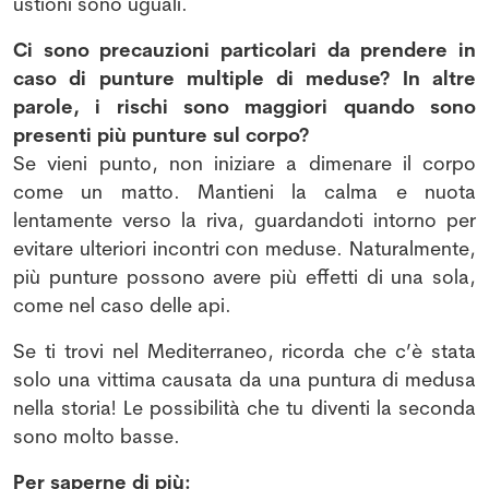
ustioni sono uguali.
Ci sono precauzioni particolari da prendere in
caso di punture multiple di meduse? In altre
parole, i rischi sono maggiori quando sono
presenti più punture sul corpo?
Se vieni punto, non iniziare a dimenare il corpo
come un matto. Mantieni la calma e nuota
lentamente verso la riva, guardandoti intorno per
evitare ulteriori incontri con meduse. Naturalmente,
più punture possono avere più effetti di una sola,
come nel caso delle api.
Se ti trovi nel Mediterraneo, ricorda che c’è stata
solo una vittima causata da una puntura di medusa
nella storia! Le possibilità che tu diventi la seconda
sono molto basse.
Per saperne di più: