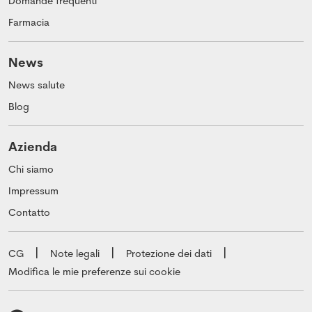
Domande frequenti
Farmacia
News
News salute
Blog
Azienda
Chi siamo
Impressum
Contatto
CG
Note legali
Protezione dei dati
Modifica le mie preferenze sui cookie