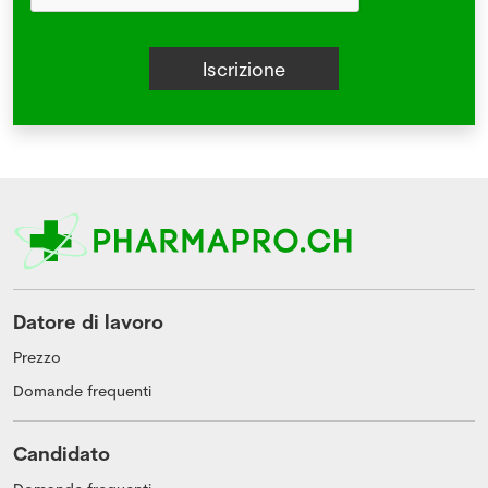
Datore di lavoro
Prezzo
Domande frequenti
Candidato