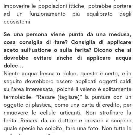
impoverire le popolazioni ittiche, potrebbe portare
ad un funzionamento più equilibrato degli
ecosistemi.
Se una persona viene punta da una medusa,
cosa consiglia di fare? Consiglia di applicare
aceto sull’ustione o sulla ferita? Dicono che si
dovrebbe evitare anche di applicare acqua
dolce...
Niente acqua fresca o dolce, questo è certo, e in
seguito dovrebbero essere applicati oggetti caldi
sull’area interessata, poiché il veleno è solitamente
termolabile. “Rasare (tagliare)” la puntura con un
oggetto di plastica, come una carta di credito, per
rimuovere le cellule urticanti. Non strofinare la
ferita. Recarsi da un dottore e provare a scoprire
quale specie ha colpito, fare una foto. Non tutte le