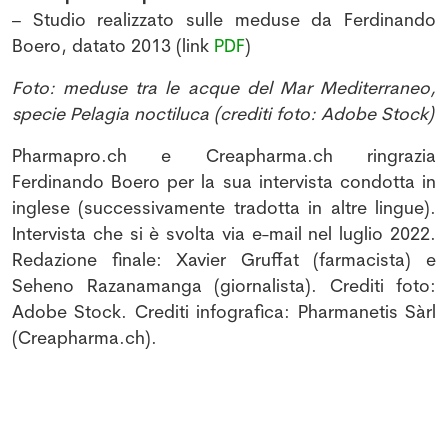
– Studio realizzato sulle meduse da Ferdinando
Boero, datato 2013 (link
PDF
)
Foto: meduse tra le acque del Mar Mediterraneo,
specie Pelagia noctiluca (crediti foto: Adobe Stock)
Pharmapro.ch e Creapharma.ch ringrazia
Ferdinando Boero per la sua intervista condotta in
inglese (successivamente tradotta in altre lingue).
Intervista che si è svolta via e-mail nel luglio 2022.
Redazione finale: Xavier Gruffat (farmacista) e
Seheno Razanamanga (giornalista). Crediti foto:
Adobe Stock. Crediti infografica: Pharmanetis Sàrl
(Creapharma.ch).