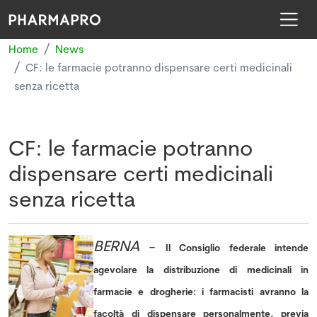
Home
News
CF: le farmacie potranno dispensare certi medicinali
senza ricetta
CF: le farmacie potranno
dispensare certi medicinali
senza ricetta
BERNA
-
Il Consiglio federale intende
agevolare la distribuzione di medicinali in
farmacie e drogherie: i farmacisti avranno la
facoltà di dispensare personalmente, previa