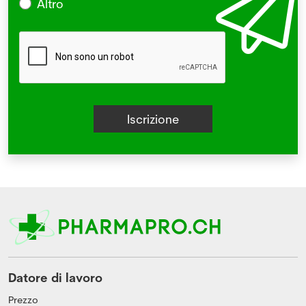
Altro
Datore di lavoro
Prezzo