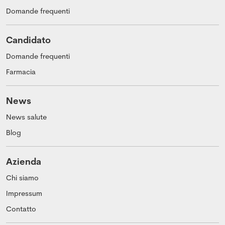
Domande frequenti
Candidato
Domande frequenti
Farmacia
News
News salute
Blog
Azienda
Chi siamo
Impressum
Contatto