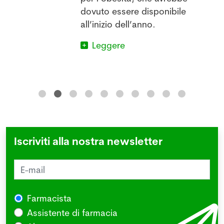
dovuto essere disponibile
all’inizio dell’anno.
Leggere
Iscriviti alla nostra newsletter
Farmacista
Assistente di farmacia