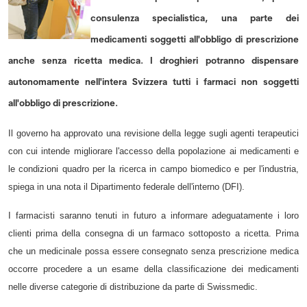
consulenza specialistica, una parte dei
medicamenti soggetti all'obbligo di prescrizione
anche senza ricetta medica. I droghieri potranno dispensare
autonomamente nell'intera Svizzera tutti i farmaci non soggetti
all'obbligo di prescrizione.
Il governo ha approvato una revisione della legge sugli agenti terapeutici
con cui intende migliorare l'accesso della popolazione ai medicamenti e
le condizioni quadro per la ricerca in campo biomedico e per l'industria,
spiega in una nota il Dipartimento federale dell'interno (DFI).
I farmacisti saranno tenuti in futuro a informare adeguatamente i loro
clienti prima della consegna di un farmaco sottoposto a ricetta. Prima
che un medicinale possa essere consegnato senza prescrizione medica
occorre procedere a un esame della classificazione dei medicamenti
nelle diverse categorie di distribuzione da parte di Swissmedic.