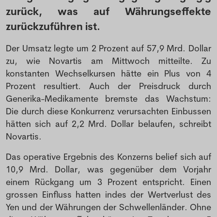
zurück, was auf Währungseffekte
zurückzuführen ist.
Der Umsatz legte um 2 Prozent auf 57,9 Mrd. Dollar
zu, wie Novartis am Mittwoch mitteilte. Zu
konstanten Wechselkursen hätte ein Plus von 4
Prozent resultiert. Auch der Preisdruck durch
Generika-Medikamente bremste das Wachstum:
Die durch diese Konkurrenz verursachten Einbussen
hätten sich auf 2,2 Mrd. Dollar belaufen, schreibt
Novartis.
Das operative Ergebnis des Konzerns belief sich auf
10,9 Mrd. Dollar, was gegenüber dem Vorjahr
einem Rückgang um 3 Prozent entspricht. Einen
grossen Einfluss hatten indes der Wertverlust des
Yen und der Währungen der Schwellenländer. Ohne