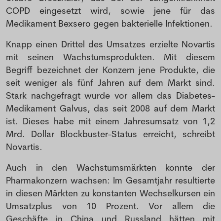
COPD eingesetzt wird, sowie jene für das
Medikament Bexsero gegen bakterielle Infektionen.
Knapp einen Drittel des Umsatzes erzielte Novartis
mit seinen Wachstumsprodukten. Mit diesem
Begriff bezeichnet der Konzern jene Produkte, die
seit weniger als fünf Jahren auf dem Markt sind.
Stark nachgefragt wurde vor allem das Diabetes-
Medikament Galvus, das seit 2008 auf dem Markt
ist. Dieses habe mit einem Jahresumsatz von 1,2
Mrd. Dollar Blockbuster-Status erreicht, schreibt
Novartis.
Auch in den Wachstumsmärkten konnte der
Pharmakonzern wachsen: Im Gesamtjahr resultierte
in diesen Märkten zu konstanten Wechselkursen ein
Umsatzplus von 10 Prozent. Vor allem die
Geschäfte in China und Russland hätten mit