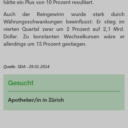
hätte ein Plus von 10 Prozent resultiert.
Auch der Reingewinn wurde stark durch
Währungsschwankungen beeinflusst: Er stieg im
vierten Quartal zwar um 2 Prozent auf 2,1 Mrd.
Dollar. Zu konstanten Wechselkursen wäre er
allerdings um 13 Prozent gestiegen.
Quelle: SDA - 29.01.2014
Gesucht
Apotheker/in in Zürich