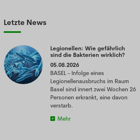
Letzte News
Legionellen: Wie gefährlich
sind die Bakterien wirklich?
05.08.2026
BASEL - Infolge eines
Legionellenausbruchs im Raum
Basel sind innert zwei Wochen 26
Personen erkrankt, eine davon
verstarb.
Mehr