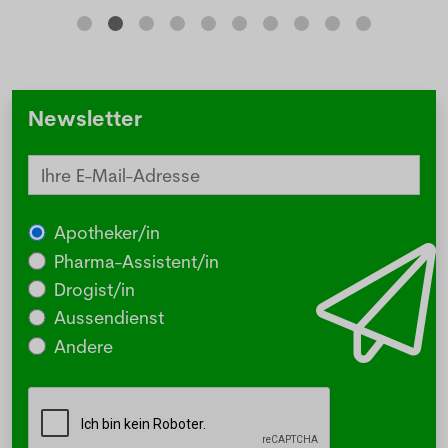
Newsletter
Apotheker/in
Pharma-Assistent/in
Drogist/in
Aussendienst
Andere