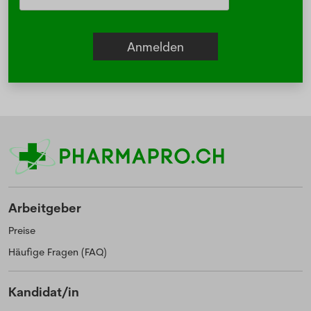
Arbeitgeber
Preise
Häufige Fragen (FAQ)
Kandidat/in