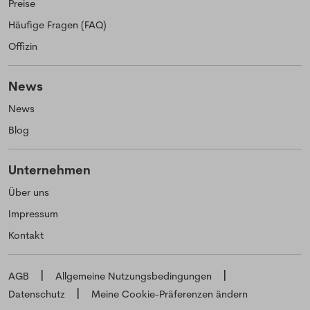
Preise
Häufige Fragen (FAQ)
Offizin
News
News
Blog
Unternehmen
Über uns
Impressum
Kontakt
AGB
Allgemeine Nutzungsbedingungen
Datenschutz
Meine Cookie-Präferenzen ändern