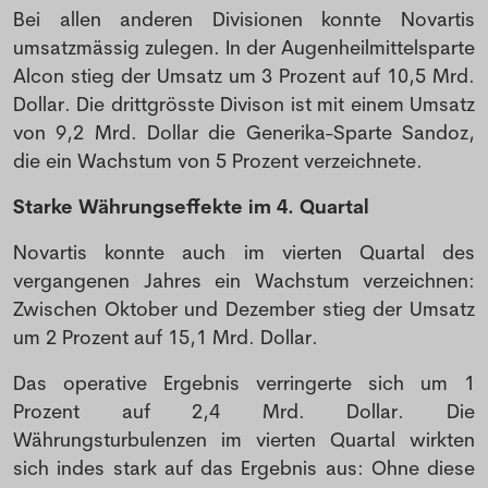
Bei allen anderen Divisionen konnte Novartis
umsatzmässig zulegen. In der Augenheilmittelsparte
Alcon stieg der Umsatz um 3 Prozent auf 10,5 Mrd.
Dollar. Die drittgrösste Divison ist mit einem Umsatz
von 9,2 Mrd. Dollar die Generika-Sparte Sandoz,
die ein Wachstum von 5 Prozent verzeichnete.
Starke Währungseffekte im 4. Quartal
Novartis konnte auch im vierten Quartal des
vergangenen Jahres ein Wachstum verzeichnen:
Zwischen Oktober und Dezember stieg der Umsatz
um 2 Prozent auf 15,1 Mrd. Dollar.
Das operative Ergebnis verringerte sich um 1
Prozent auf 2,4 Mrd. Dollar. Die
Währungsturbulenzen im vierten Quartal wirkten
sich indes stark auf das Ergebnis aus: Ohne diese