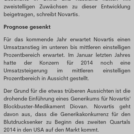
zweistelligen Zuwächsen zu dieser Entwicklung
beigetragen, schreibt Novartis.
Prognose gesenkt
Für das kommende Jahr erwartet Novartis einen
Umsatzanstieg im unteren bis mittleren einstelligen
Prozentbereich erwartet. Im Januar letzten Jahres
hatte der Konzern für 2014 noch eine
Umsatzsteigerung im mittleren einstelligen
Prozentbereich in Aussicht gestellt.
Der Grund für die etwas trüberen Aussichten ist die
drohende Einführung eines Generikums für Novartis'
Blockbuster-Medikament Diovan. Novartis geht
davon aus, dass die Generikakonkurrenz für den
Blutdrucksenker zu Beginn des zweiten Quartals
2014 in den USA auf den Markt kommt.