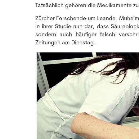
Tatsächlich gehören die Medikamente zu
Zürcher Forschende um Leander Muheim vo
in ihrer Studie nun dar, dass Säurebloc
sondern auch häufiger falsch verschr
Zeitungen am Dienstag.