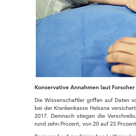
Konservative Annahmen laut Forscher
Die Wissenschaftler griffen auf Daten v
bei der Krankenkasse Helsana versichert
2017. Demnach stiegen die Verschrei
rund zehn Prozent, von 20 auf 23 Prozent