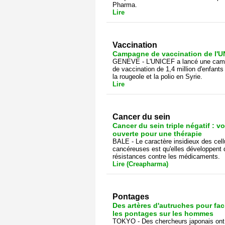
Pharma.
Lire
Vaccination
Campagne de vaccination de l'
GENEVE - L'UNICEF a lancé une ca
de vaccination de 1,4 million d'enfants
la rougeole et la polio en Syrie.
Lire
Cancer du sein
Cancer du sein triple négatif : vo
ouverte pour une thérapie
BALE - Le caractère insidieux des cell
cancéreuses est qu'elles développent 
résistances contre les médicaments.
Lire (Creapharma)
Pontages
Des artères d'autruches pour faci
les pontages sur les hommes
TOKYO - Des chercheurs japonais ont