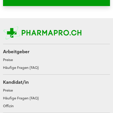
Arbeitgeber
Preise
Häufige Fragen (FAQ)
Kandidat/in
Preise
Häufige Fragen (FAQ)
Offizin