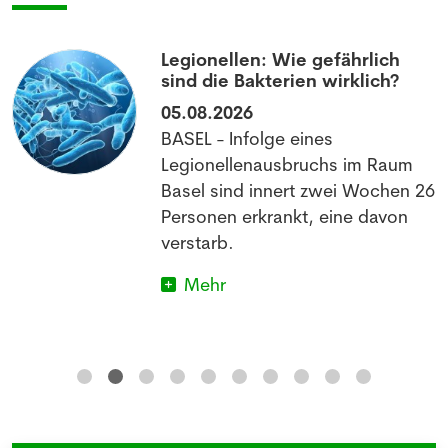
Legionellen: Wie gefährlich
sind die Bakterien wirklich?
05.08.2026
BASEL - Infolge eines
Legionellenausbruchs im Raum
Basel sind innert zwei Wochen 26
Personen erkrankt, eine davon
verstarb.
Mehr