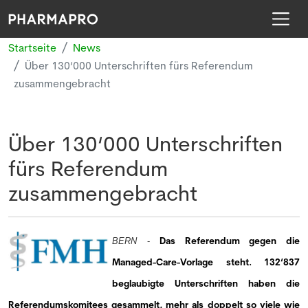
Startseite
News
Über 130‘000 Unterschriften fürs Referendum
zusammengebracht
Über 130‘000 Unterschriften
fürs Referendum
zusammengebracht
Das Referendum gegen die
BERN
-
Managed-Care-Vorlage steht. 132‘837
beglaubigte Unterschriften haben die
Referendumskomitees gesammelt, mehr als doppelt so viele wie