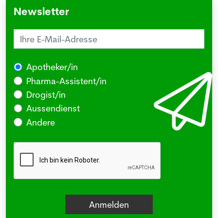
Newsletter
Apotheker/in
Pharma-Assistent/in
Drogist/in
Aussendienst
Andere